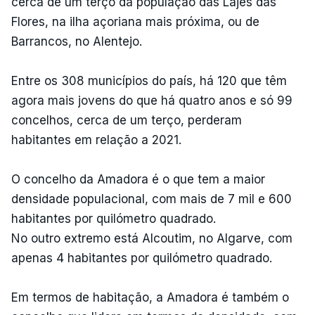
cerca de um terço da população das Lajes das
Flores, na ilha açoriana mais próxima, ou de
Barrancos, no Alentejo.
Entre os 308 municípios do país, há 120 que têm
agora mais jovens do que há quatro anos e só 99
concelhos, cerca de um terço, perderam
habitantes em relação a 2021.
O concelho da Amadora é o que tem a maior
densidade populacional, com mais de 7 mil e 600
habitantes por quilómetro quadrado.
No outro extremo está Alcoutim, no Algarve, com
apenas 4 habitantes por quilómetro quadrado.
Em termos de habitação, a Amadora é também o