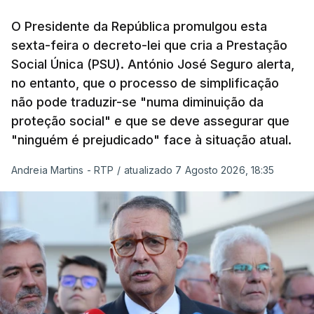
O Presidente da República promulgou esta
sexta-feira o decreto-lei que cria a Prestação
Social Única (PSU). António José Seguro alerta,
no entanto, que o processo de simplificação
não pode traduzir-se "numa diminuição da
proteção social" e que se deve assegurar que
"ninguém é prejudicado" face à situação atual.
Andreia Martins - RTP
/
atualizado 7 Agosto 2026, 18:35