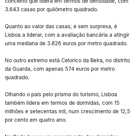
concelho que lidera em termos de densidade, com
3.643 casas por quilómetro quadrado.
Quanto ao valor das casas, e sem surpresa, é
Lisboa a liderar, com a avaliação bancária a atingir
uma mediana de 3.826 euros por metro quadrado.
No outro extremo está Celorico da Beira, no distrito
da Guarda, com apenas 574 euros por metro
quadrado.
Olhando o país pelo prisma do turismo, Lisboa
também lidera em termos de dormidas, com 15
milhões e setecentas mil, num crescimento de 12,5
por cento em quatro ano.