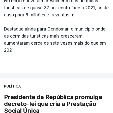
No Porto houve um crescimento das dormidas
turísticas de quase 37 por cento face a 2021, neste
caso para 6 milhões e trezentas mil.
Destaque ainda para Gondomar, o município onde
as dormidas turísticas mais cresceram,
aumentaram cerca de sete vezes mais do que em
2021.
POLÍTICA
Presidente da República promulga
decreto-lei que cria a Prestação
Social Única