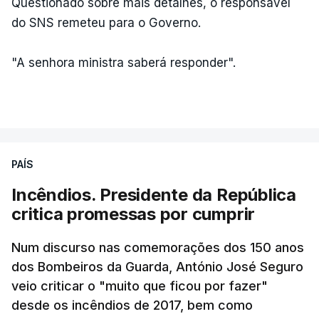
Questionado sobre mais detalhes, o responsável
do SNS remeteu para o Governo.
"A senhora ministra saberá responder".
PAÍS
Incêndios. Presidente da República
critica promessas por cumprir
Num discurso nas comemorações dos 150 anos
dos Bombeiros da Guarda, António José Seguro
veio criticar o "muito que ficou por fazer"
desde os incêndios de 2017, bem como