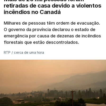
retiradas de casa devido a violentos
incêndios no Canadá
Milhares de pessoas têm ordem de evacuação.
O governo da província declarou o estado de
emergência por causa de dezenas de incêndios
florestais que estão descontrolados.
RTP
/
cerca de uma hora