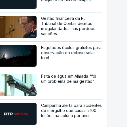
Gestão financeira da PJ.
Tribunal de Contas detetou
irregularidades mas perdoou
sanções
Esgotados óculos gratuitos para
observação do eclipse solar
total
Falta de água em Almada "foi
um problema de má gestão"
Campanha alerta para acidentes
de mergulho que causam 100
lesões na coluna por ano