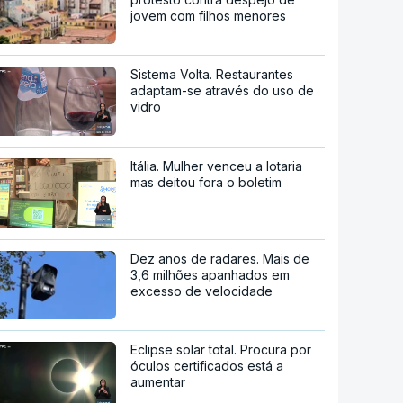
jovem com filhos menores
Sistema Volta. Restaurantes
adaptam-se através do uso de
vidro
Itália. Mulher venceu a lotaria
mas deitou fora o boletim
Dez anos de radares. Mais de
3,6 milhões apanhados em
excesso de velocidade
Eclipse solar total. Procura por
óculos certificados está a
aumentar