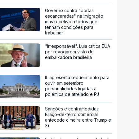
Governo contra "portas
escancaradas" na imigração,
mas recetivo a todos que
tenham condições para
trabalhar
"Irresponsável". Lula critica EUA
por revogarem visto de
embaixadora brasileira
IL apresenta requerimento para
ouvir em setembro
personalidades ligadas à
polémica de atrelado e PJ
Sanções e contramedidas.
Braço-de-ferro comercial
antecede cimeira entre Trump e
Xi