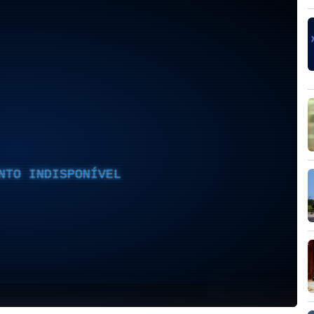
NTO INDISPONÍVEL