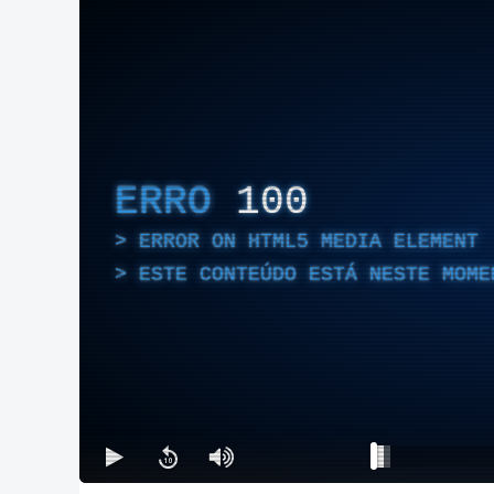
ERRO
100
ERROR ON HTML5 MEDIA ELEMENT
ESTE CONTEÚDO ESTÁ NESTE MOME