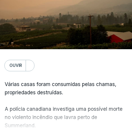
OUVIR
Várias casas foram consumidas pelas chamas,
propriedades destruídas.
A polícia canadiana investiga uma possível morte
no violento incêndio que lavra perto de
Summerland.