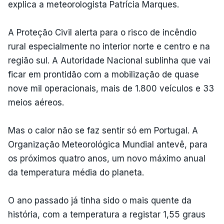
explica a meteorologista Patrícia Marques.
A Proteção Civil alerta para o risco de incêndio
rural especialmente no interior norte e centro e na
região sul. A Autoridade Nacional sublinha que vai
ficar em prontidão com a mobilização de quase
nove mil operacionais, mais de 1.800 veículos e 33
meios aéreos.
Mas o calor não se faz sentir só em Portugal. A
Organização Meteorológica Mundial antevê, para
os próximos quatro anos, um novo máximo anual
da temperatura média do planeta.
O ano passado já tinha sido o mais quente da
história, com a temperatura a registar 1,55 graus