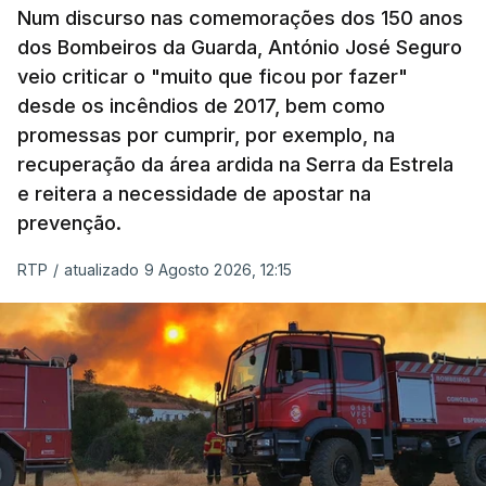
Num discurso nas comemorações dos 150 anos
dos Bombeiros da Guarda, António José Seguro
veio criticar o "muito que ficou por fazer"
desde os incêndios de 2017, bem como
promessas por cumprir, por exemplo, na
recuperação da área ardida na Serra da Estrela
e reitera a necessidade de apostar na
prevenção.
RTP
/
atualizado 9 Agosto 2026, 12:15