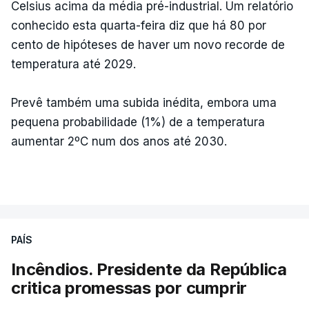
Celsius acima da média pré-industrial. Um relatório
conhecido esta quarta-feira diz que há 80 por
cento de hipóteses de haver um novo recorde de
temperatura até 2029.
Prevê também uma subida inédita, embora uma
pequena probabilidade (1%) de a temperatura
aumentar 2ºC num dos anos até 2030.
PAÍS
Incêndios. Presidente da República
critica promessas por cumprir