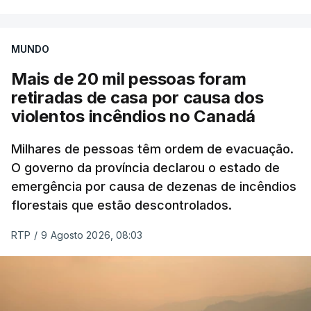
MUNDO
Mais de 20 mil pessoas foram
retiradas de casa por causa dos
violentos incêndios no Canadá
Milhares de pessoas têm ordem de evacuação.
O governo da província declarou o estado de
emergência por causa de dezenas de incêndios
florestais que estão descontrolados.
RTP
/
9 Agosto 2026, 08:03