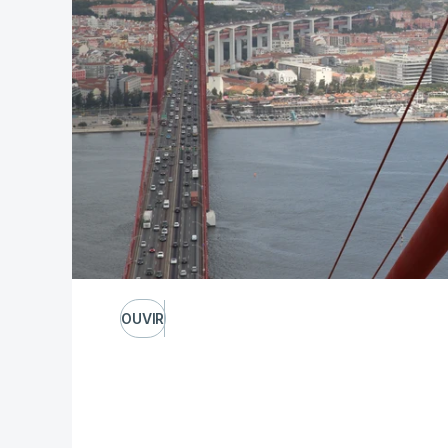
OUVIR