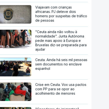
Viajavam com crianças
africanas. PJ deteve dois
homens por suspeitas de tráfico
de pessoas
"Ceuta ainda não voltou à
normalidade". Junta Autónoma
pede mais apoio à Europa e
Bruxelas diz-se preparada para
ajudar
Ceuta. Ainda há seis mil pessoas
sem documentos no enclave
espanhol
Crise em Ceuta. Vox usa pactos
com PP para se opor ao
acolhimento de menores