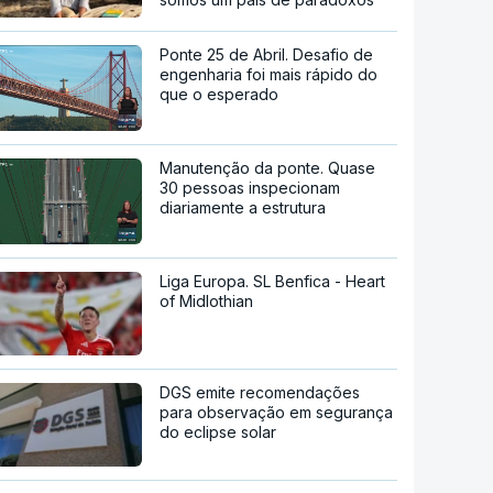
Ponte 25 de Abril. Desafio de
engenharia foi mais rápido do
que o esperado
Manutenção da ponte. Quase
30 pessoas inspecionam
diariamente a estrutura
Liga Europa. SL Benfica - Heart
of Midlothian
DGS emite recomendações
para observação em segurança
do eclipse solar