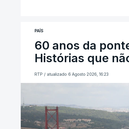
PAÍS
60 anos da ponte
Histórias que n
RTP
/
atualizado 6 Agosto 2026, 16:23