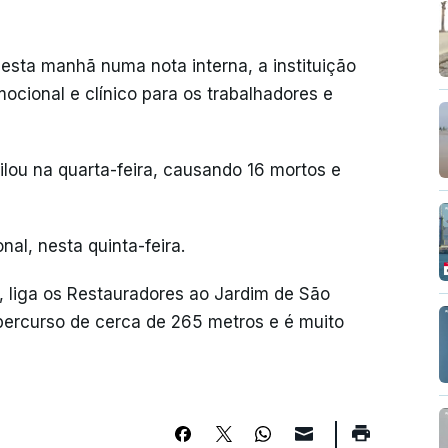
 esta manhã numa nota interna, a instituição
ocional e clínico para os trabalhadores e
ilou na quarta-feira, causando 16 mortos e
al, nesta quinta-feira.
s, liga os Restauradores ao Jardim de São
 percurso de cerca de 265 metros e é muito