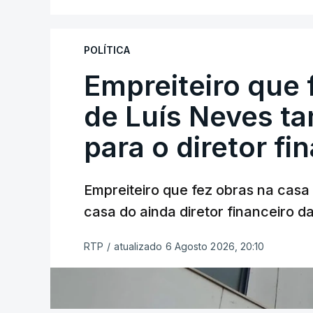
POLÍTICA
Empreiteiro que 
de Luís Neves t
para o diretor fi
Empreiteiro que fez obras na cas
casa do ainda diretor financeiro da
RTP
/
atualizado 6 Agosto 2026, 20:10