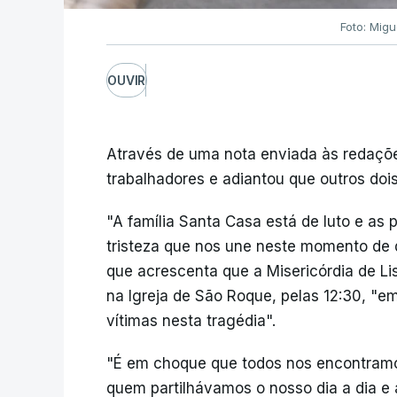
Foto: Migu
OUVIR
Através de uma nota enviada às redaçõe
trabalhadores e adiantou que outros doi
"A família Santa Casa está de luto e a
tristeza que nos une neste momento de 
que acrescenta que a Misericórdia de Lis
na Igreja de São Roque, pelas 12:30, 
vítimas nesta tragédia".
"É em choque que todos nos encontram
quem partilhávamos o nosso dia a dia e 