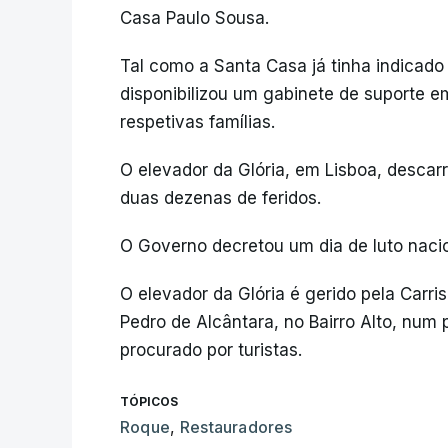
Casa Paulo Sousa.
Tal como a Santa Casa já tinha indicado
disponibilizou um gabinete de suporte em
respetivas famílias.
O elevador da Glória, em Lisboa, descarr
duas dezenas de feridos.
O Governo decretou um dia de luto nacion
O elevador da Glória é gerido pela Carri
Pedro de Alcântara, no Bairro Alto, num
procurado por turistas.
TÓPICOS
Roque
,
Restauradores