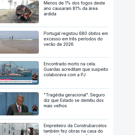
Menos de 1% dos fogos deste
ano causaram 81% da área
ardida
Portugal registou 680 óbitos em
excesso em três períodos do
verão de 2026
Encontrado morto na cela.
Guardas acreditam que suspeito
colaborava com a PJ
"Tragédia geracional". Seguro
diz que Estado se demitiu dos
mais velhos
Empreiteiro da Construbarcelos
também fez obras na casa do