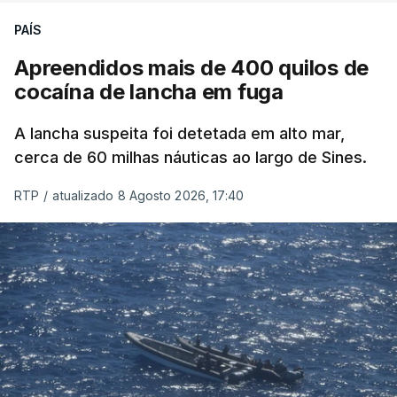
PAÍS
Apreendidos mais de 400 quilos de
cocaína de lancha em fuga
A lancha suspeita foi detetada em alto mar,
cerca de 60 milhas náuticas ao largo de Sines.
RTP
/
atualizado 8 Agosto 2026, 17:40