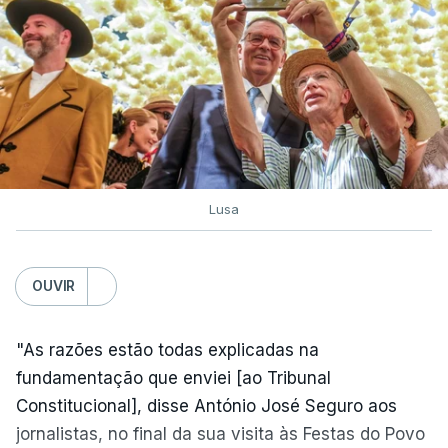
Lusa
OUVIR
"As razões estão todas explicadas na
fundamentação que enviei [ao Tribunal
Constitucional], disse António José Seguro aos
jornalistas, no final da sua visita às Festas do Povo