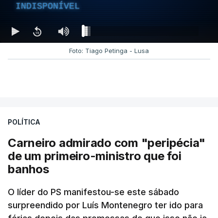
INDISPONÍVEL
Foto: Tiago Petinga - Lusa
POLÍTICA
Carneiro admirado com "peripécia"
de um primeiro-ministro que foi
banhos
O líder do PS manifestou-se este sábado
surpreendido por Luís Montenegro ter ido para