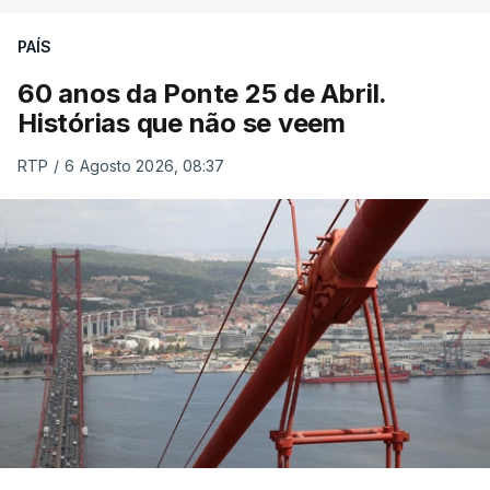
PAÍS
60 anos da Ponte 25 de Abril.
Histórias que não se veem
RTP
/
6 Agosto 2026, 08:37