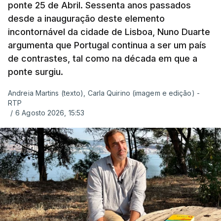
ponte 25 de Abril. Sessenta anos passados
desde a inauguração deste elemento
incontornável da cidade de Lisboa, Nuno Duarte
argumenta que Portugal continua a ser um país
de contrastes, tal como na década em que a
ponte surgiu.
Andreia Martins (texto), Carla Quirino (imagem e edição) -
RTP
/
6 Agosto 2026, 15:53