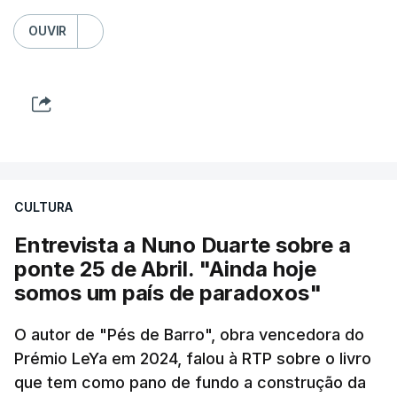
OUVIR
CULTURA
Entrevista a Nuno Duarte sobre a
ponte 25 de Abril. "Ainda hoje
somos um país de paradoxos"
O autor de "Pés de Barro", obra vencedora do
Prémio LeYa em 2024, falou à RTP sobre o livro
que tem como pano de fundo a construção da