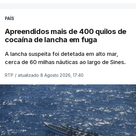
PAÍS
Apreendidos mais de 400 quilos de
cocaína de lancha em fuga
A lancha suspeita foi detetada em alto mar,
cerca de 60 milhas náuticas ao largo de Sines.
RTP
/
atualizado 8 Agosto 2026, 17:40