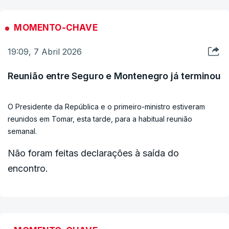
MOMENTO-CHAVE
19:09, 7 Abril 2026
Reunião entre Seguro e Montenegro já terminou
O Presidente da República e o primeiro-ministro estiveram
reunidos em Tomar, esta tarde, para a habitual reunião
semanal.
Não foram feitas declarações à saída do
encontro.