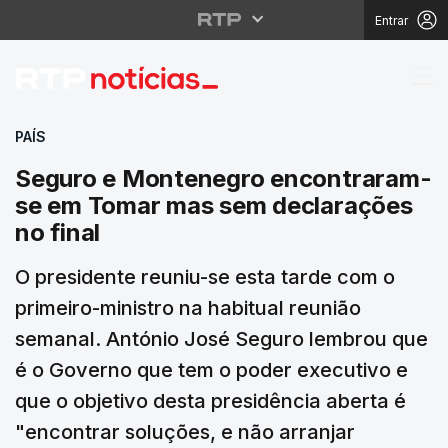
Entrar
Seguro e Montenegro 
PAÍS
Seguro e Montenegro encontraram-
se em Tomar mas sem declarações
no final
O presidente reuniu-se esta tarde com o
primeiro-ministro na habitual reunião
semanal. António José Seguro lembrou que
é o Governo que tem o poder executivo e
que o objetivo desta presidência aberta é
"encontrar soluções, e não arranjar