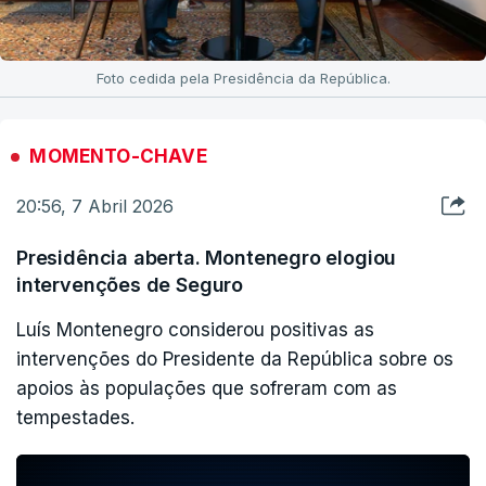
Foto cedida pela Presidência da República.
MOMENTO-CHAVE
20:56, 7 Abril 2026
Presidência aberta. Montenegro elogiou
intervenções de Seguro
Luís Montenegro considerou positivas as
intervenções do Presidente da República sobre os
apoios às populações que sofreram com as
tempestades.