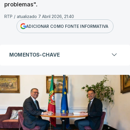
problemas".
RTP
/
atualizado 7 Abril 2026, 21:40
ADICIONAR COMO FONTE INFORMATIVA
MOMENTOS-CHAVE