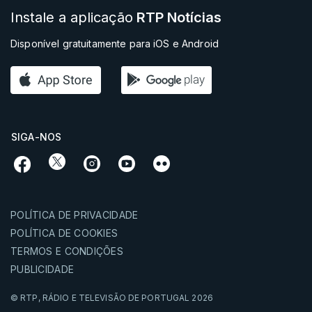
Instale a aplicação
RTP Notícias
Disponível gratuitamente para iOS e Android
SIGA-NOS
POLÍTICA DE PRIVACIDADE
POLÍTICA DE COOKIES
TERMOS E CONDIÇÕES
PUBLICIDADE
© RTP,
RÁDIO E TELEVISÃO DE PORTUGAL
2026