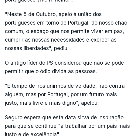
"Neste 5 de Outubro, apelo à união dos
portugueses em torno de Portugal, do nosso chão
comum, o espaço que nos permite viver em paz,
cumprir as nossas necessidades e exercer as
nossas liberdades", pediu.
O antigo líder do PS considerou que não se pode
permitir que o ódio divida as pessoas.
"É tempo de nos unirmos de verdade, não contra
alguém, mas por Portugal, por um futuro mais
justo, mais livre e mais digno", apelou.
Seguro espera que esta data sirva de inspiração
para que se continue "a trabalhar por um país mais
justo e de excelência".