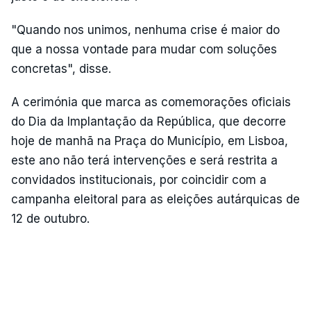
"Quando nos unimos, nenhuma crise é maior do
que a nossa vontade para mudar com soluções
concretas", disse.
A cerimónia que marca as comemorações oficiais
do Dia da Implantação da República, que decorre
hoje de manhã na Praça do Município, em Lisboa,
este ano não terá intervenções e será restrita a
convidados institucionais, por coincidir com a
campanha eleitoral para as eleições autárquicas de
12 de outubro.