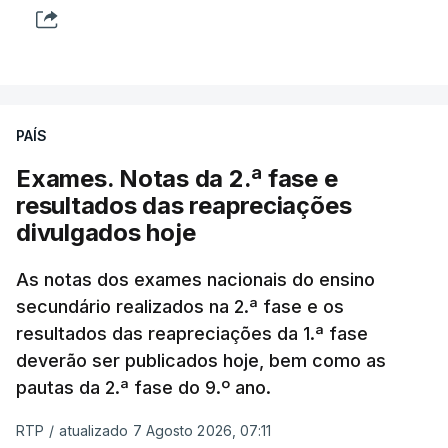
PAÍS
Exames. Notas da 2.ª fase e
resultados das reapreciações
divulgados hoje
As notas dos exames nacionais do ensino
secundário realizados na 2.ª fase e os
resultados das reapreciações da 1.ª fase
deverão ser publicados hoje, bem como as
pautas da 2.ª fase do 9.º ano.
RTP
/
atualizado 7 Agosto 2026, 07:11