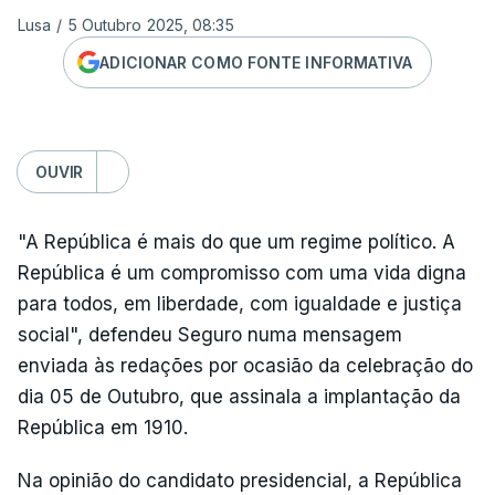
Lusa
/
5 Outubro 2025, 08:35
ADICIONAR COMO FONTE INFORMATIVA
OUVIR
"A República é mais do que um regime político. A
República é um compromisso com uma vida digna
para todos, em liberdade, com igualdade e justiça
social", defendeu Seguro numa mensagem
enviada às redações por ocasião da celebração do
dia 05 de Outubro, que assinala a implantação da
República em 1910.
Na opinião do candidato presidencial, a República