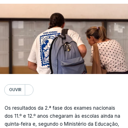
OUVIR
Os resultados da 2.ª fase dos exames nacionais
dos 11.º e 12.º anos chegaram às escolas ainda na
quinta-feira e, segundo o Ministério da Educação,