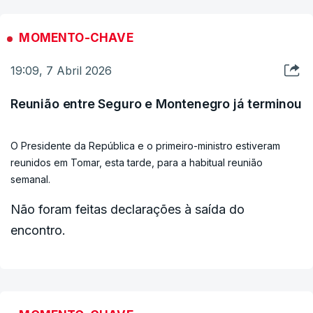
MOMENTO-CHAVE
19:09, 7 Abril 2026
Reunião entre Seguro e Montenegro já terminou
O Presidente da República e o primeiro-ministro estiveram
reunidos em Tomar, esta tarde, para a habitual reunião
semanal.
Não foram feitas declarações à saída do
encontro.