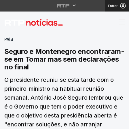
Entrar
Seguro e Montenegro 
PAÍS
Seguro e Montenegro encontraram-
se em Tomar mas sem declarações
no final
O presidente reuniu-se esta tarde com o
primeiro-ministro na habitual reunião
semanal. António José Seguro lembrou que
é o Governo que tem o poder executivo e
que o objetivo desta presidência aberta é
"encontrar soluções, e não arranjar