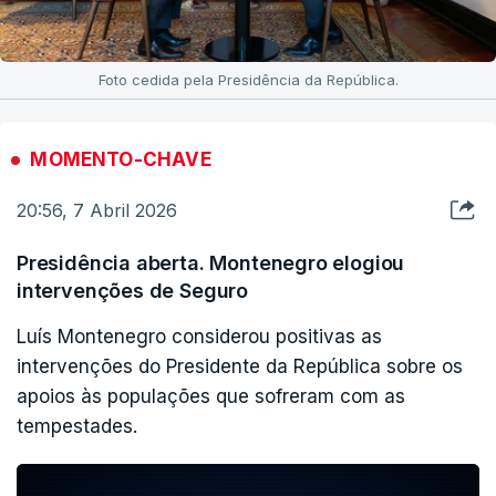
Foto cedida pela Presidência da República.
MOMENTO-CHAVE
20:56, 7 Abril 2026
Presidência aberta. Montenegro elogiou
intervenções de Seguro
Luís Montenegro considerou positivas as
intervenções do Presidente da República sobre os
apoios às populações que sofreram com as
tempestades.