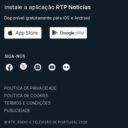
Instale a aplicação
RTP Notícias
Disponível gratuitamente para iOS e Android
SIGA-NOS
POLÍTICA DE PRIVACIDADE
POLÍTICA DE COOKIES
TERMOS E CONDIÇÕES
PUBLICIDADE
© RTP,
RÁDIO E TELEVISÃO DE PORTUGAL
2026