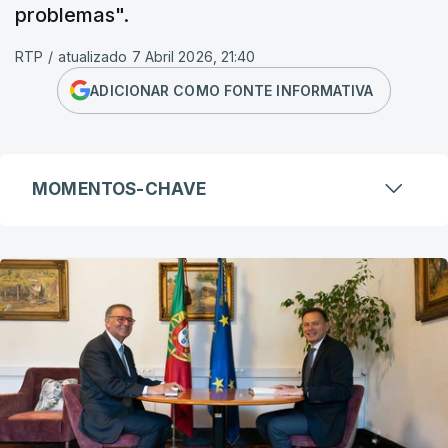
problemas".
RTP
/
atualizado 7 Abril 2026, 21:40
ADICIONAR COMO FONTE INFORMATIVA
MOMENTOS-CHAVE