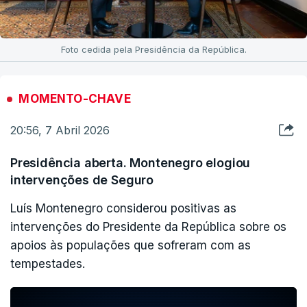
Foto cedida pela Presidência da República.
MOMENTO-CHAVE
20:56, 7 Abril 2026
Presidência aberta. Montenegro elogiou
intervenções de Seguro
Luís Montenegro considerou positivas as
intervenções do Presidente da República sobre os
apoios às populações que sofreram com as
tempestades.