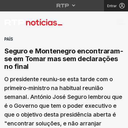
Entrar
Seguro e Montenegro 
PAÍS
Seguro e Montenegro encontraram-
se em Tomar mas sem declarações
no final
O presidente reuniu-se esta tarde com o
primeiro-ministro na habitual reunião
semanal. António José Seguro lembrou que
é o Governo que tem o poder executivo e
que o objetivo desta presidência aberta é
"encontrar soluções, e não arranjar