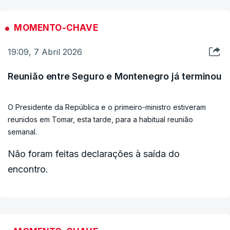
MOMENTO-CHAVE
19:09, 7 Abril 2026
Reunião entre Seguro e Montenegro já terminou
O Presidente da República e o primeiro-ministro estiveram
reunidos em Tomar, esta tarde, para a habitual reunião
semanal.
Não foram feitas declarações à saída do
encontro.