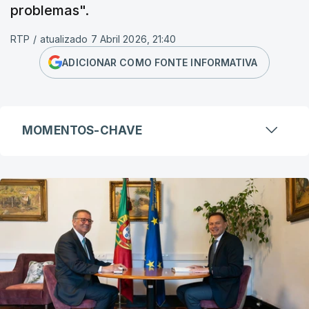
problemas".
RTP
/
atualizado 7 Abril 2026, 21:40
ADICIONAR COMO FONTE INFORMATIVA
MOMENTOS-CHAVE