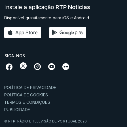
Instale a aplicação
RTP Notícias
Disponível gratuitamente para iOS e Android
SIGA-NOS
POLÍTICA DE PRIVACIDADE
POLÍTICA DE COOKIES
TERMOS E CONDIÇÕES
PUBLICIDADE
© RTP,
RÁDIO E TELEVISÃO DE PORTUGAL
2026