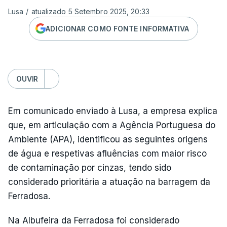
Lusa
/
atualizado 5 Setembro 2025, 20:33
ADICIONAR COMO FONTE INFORMATIVA
OUVIR
Em comunicado enviado à Lusa, a empresa explica
que, em articulação com a Agência Portuguesa do
Ambiente (APA), identificou as seguintes origens
de água e respetivas afluências com maior risco
de contaminação por cinzas, tendo sido
considerado prioritária a atuação na barragem da
Ferradosa.
Na Albufeira da Ferradosa foi considerado