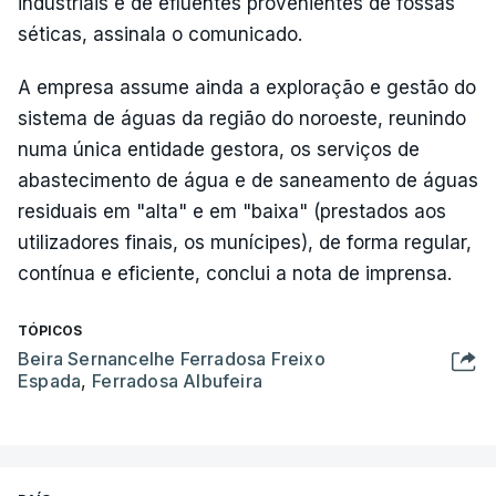
industriais e de efluentes provenientes de fossas
séticas, assinala o comunicado.
A empresa assume ainda a exploração e gestão do
sistema de águas da região do noroeste, reunindo
numa única entidade gestora, os serviços de
abastecimento de água e de saneamento de águas
residuais em "alta" e em "baixa" (prestados aos
utilizadores finais, os munícipes), de forma regular,
contínua e eficiente, conclui a nota de imprensa.
TÓPICOS
Beira Sernancelhe Ferradosa Freixo
Espada
,
Ferradosa Albufeira