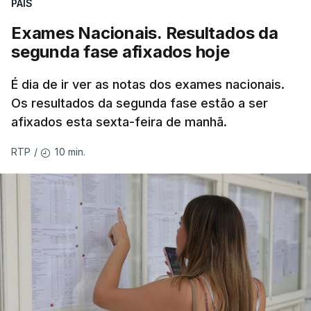
PAÍS
Exames Nacionais. Resultados da
segunda fase afixados hoje
É dia de ir ver as notas dos exames nacionais.
Os resultados da segunda fase estão a ser
afixados esta sexta-feira de manhã.
10 min.
RTP
/