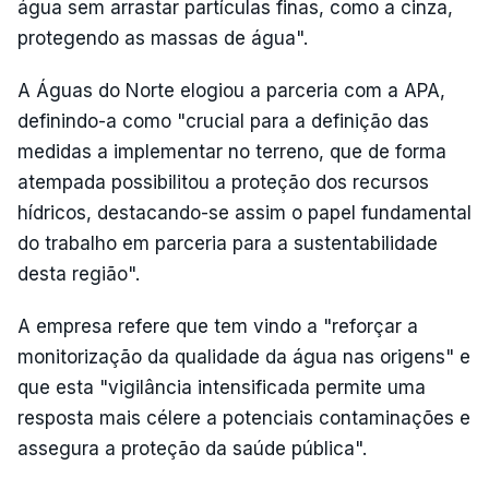
água sem arrastar partículas finas, como a cinza,
protegendo as massas de água".
A Águas do Norte elogiou a parceria com a APA,
definindo-a como "crucial para a definição das
medidas a implementar no terreno, que de forma
atempada possibilitou a proteção dos recursos
hídricos, destacando-se assim o papel fundamental
do trabalho em parceria para a sustentabilidade
desta região".
A empresa refere que tem vindo a "reforçar a
monitorização da qualidade da água nas origens" e
que esta "vigilância intensificada permite uma
resposta mais célere a potenciais contaminações e
assegura a proteção da saúde pública".