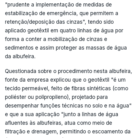
"prudente a implementação de medidas de
estabilização de emergência, que permitem a
retenção/deposição das cinzas", tendo sido
aplicado geotêxtil em quatro linhas de água por
forma a conter a mobilização de cinzas e
sedimentos e assim proteger as massas de água
da albufeira.
Questionada sobre o procedimento nesta albufeira,
fonte da empresa explicou que o geotêxtil "é um
tecido permeável, feito de fibras sintéticas (como
poliéster ou polipropileno), projetado para
desempenhar funções técnicas no solo e na água"
e que a sua aplicação "junto a linhas de água
afluentes às albufeiras, atua como meio de
filtração e drenagem, permitindo o escoamento da