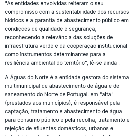
"As entidades envolvidas reiteram o seu
compromisso com a sustentabilidade dos recursos
hídricos e a garantia de abastecimento público em
condições de qualidade e segurança,
reconhecendo a relevância das soluções de
infraestrutura verde e da cooperação institucional
como instrumentos determinantes para a
resiliência ambiental do território", lê-se ainda .
A Águas do Norte é a entidade gestora do sistema
multimunicipal de abastecimento de água e de
saneamento do Norte de Portugal, em "alta"
(prestados aos municípios), é responsável pela
captação, tratamento e abastecimento de água
para consumo público e pela recolha, tratamento e
rejeição de efluentes domésticos, urbanos e