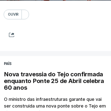
OUVIR
PAÍS
Nova travessia do Tejo confirmada
enquanto Ponte 25 de Abril celebra
60 anos
O ministro das infraestruturas garante que vai
ser construida uma nova ponte sobre o Tejo em