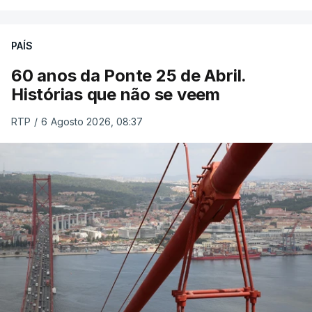
PAÍS
60 anos da Ponte 25 de Abril.
Histórias que não se veem
RTP
/
6 Agosto 2026, 08:37