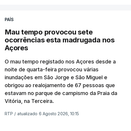
PAÍS
Mau tempo provocou sete
ocorrências esta madrugada nos
Açores
O mau tempo registado nos Açores desde a
noite de quarta-feira provocou várias
inundações em São Jorge e São Miguel e
obrigou ao realojamento de 67 pessoas que
estavam no parque de campismo da Praia da
Vitória, na Terceira.
RTP
/
atualizado 6 Agosto 2026, 10:15