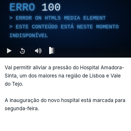
ERRO
100
ERROR ON HTML5 MEDIA ELEMENT
ESTE CONTEÚDO ESTÁ NESTE MOMENTO
INDISPONÍVEL
Vai permitir aliviar a pressão do Hospital Amadora-
Sinta, um dos maiores na região de Lisboa e Vale
do Tejo.
A inauguração do novo hospital está marcada para
segunda-feira.