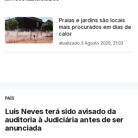
Praias e jardins são locais
mais procurados em dias de
calor
atualizado 3 Agosto 2025, 21:03
PAÍS
Luís Neves terá sido avisado da
auditoria à Judiciária antes de ser
anunciada