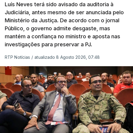
Luís Neves terá sido avisado da auditoria à
Judiciária, antes mesmo de ser anunciada pelo
Ministério da Justiça. De acordo com o jornal
Público, o governo admite desgaste, mas
mantém a confiança no ministro e aposta nas
investigações para preservar a PJ.
RTP Notícias
/
atualizado 8 Agosto 2026, 07:48