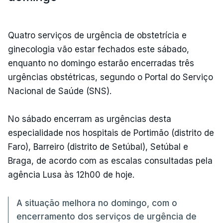
Quatro serviços de urgência de obstetrícia e
ginecologia vão estar fechados este sábado,
enquanto no domingo estarão encerradas três
urgências obstétricas, segundo o Portal do Serviço
Nacional de Saúde (SNS).
No sábado encerram as urgências desta
especialidade nos hospitais de Portimão (distrito de
Faro), Barreiro (distrito de Setúbal), Setúbal e
Braga, de acordo com as escalas consultadas pela
agência Lusa às 12h00 de hoje.
A situação melhora no domingo, com o
encerramento dos serviços de urgência de