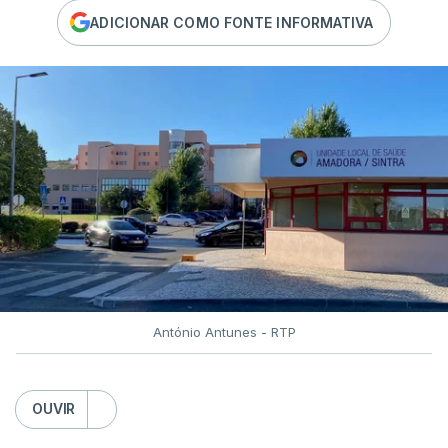
ADICIONAR COMO FONTE INFORMATIVA
António Antunes - RTP
OUVIR