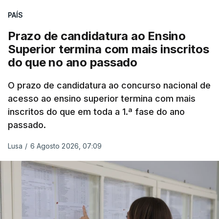
PAÍS
Prazo de candidatura ao Ensino
Superior termina com mais inscritos
do que no ano passado
O prazo de candidatura ao concurso nacional de
acesso ao ensino superior termina com mais
inscritos do que em toda a 1.ª fase do ano
passado.
Lusa
/
6 Agosto 2026, 07:09