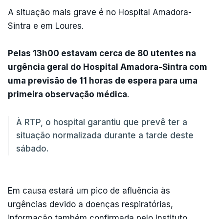
A situação mais grave é no Hospital Amadora-
Sintra e em Loures.
Pelas 13h00 estavam cerca de 80 utentes na
urgência geral do Hospital Amadora-Sintra com
uma previsão de 11 horas de espera para uma
primeira observação médica
.
À RTP, o hospital garantiu que prevê ter a
situação normalizada durante a tarde deste
sábado.
Em causa estará um pico de afluência às
urgências devido a doenças respiratórias,
informação também confirmada pelo Instituto