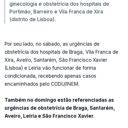
ginecologia e obstetrícia dos hospitais de
Portimão, Barreiro e Vila Franca de Xira
(distrito de Lisboa).
Por seu lado, no sábado, as urgências de
obstetrícia dos hospitais de Braga, Vila Franca de
Xira, Aveiro, Santarém, São Francisco Xavier
(Lisboa) e Leiria vão funcionar de forma
condicionada, recebendo apenas casos
encaminhados pelo CODU/INEM.
Também no domingo estão referenciadas as
urgências de obstetrícia de Braga, Santarém,
Aveiro, Leiria e São Francisco Xavier
.