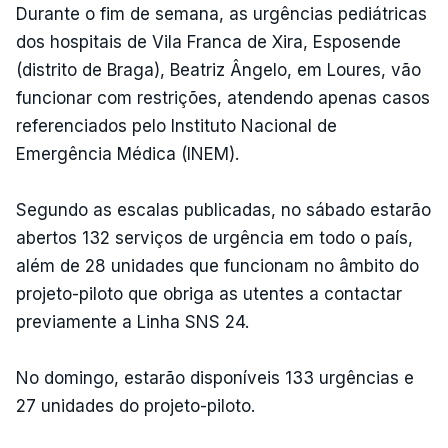
Durante o fim de semana, as urgências pediátricas
dos hospitais de Vila Franca de Xira, Esposende
(distrito de Braga), Beatriz Ângelo, em Loures, vão
funcionar com restrições, atendendo apenas casos
referenciados pelo Instituto Nacional de
Emergência Médica (INEM).
Segundo as escalas publicadas, no sábado estarão
abertos 132 serviços de urgência em todo o país,
além de 28 unidades que funcionam no âmbito do
projeto-piloto que obriga as utentes a contactar
previamente a Linha SNS 24.
No domingo, estarão disponíveis 133 urgências e
27 unidades do projeto-piloto.