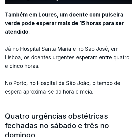
Também em Loures, um doente com pulseira
verde pode esperar mais de 15 horas para ser
atendido
.
Já no Hospital Santa Maria e no São José, em
Lisboa, os doentes urgentes esperam entre quatro
e cinco horas.
No Porto, no Hospital de São João, o tempo de
espera aproxima-se da hora e meia.
Quatro urgências obstétricas
fechadas no sábado e três no
domingo