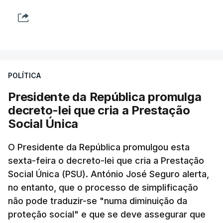
POLÍTICA
Presidente da República promulga
decreto-lei que cria a Prestação
Social Única
O Presidente da República promulgou esta
sexta-feira o decreto-lei que cria a Prestação
Social Única (PSU). António José Seguro alerta,
no entanto, que o processo de simplificação
não pode traduzir-se "numa diminuição da
proteção social" e que se deve assegurar que