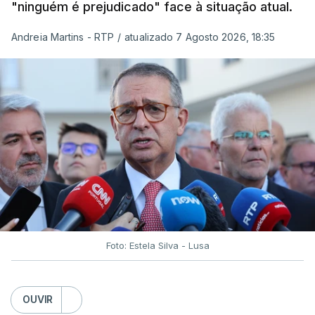
"ninguém é prejudicado" face à situação atual.
Andreia Martins - RTP
/
atualizado 7 Agosto 2026, 18:35
Foto: Estela Silva - Lusa
OUVIR