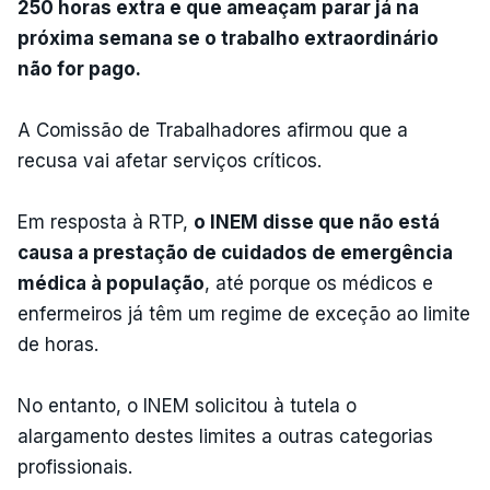
250 horas extra e que ameaçam parar já na
próxima semana se o trabalho extraordinário
não for pago.
A Comissão de Trabalhadores afirmou que a
recusa vai afetar serviços críticos.
Em resposta à RTP,
o INEM disse que não está
causa a prestação de cuidados de emergência
médica à população
, até porque os médicos e
enfermeiros já têm um regime de exceção ao limite
de horas.
No entanto, o INEM solicitou à tutela o
alargamento destes limites a outras categorias
profissionais.