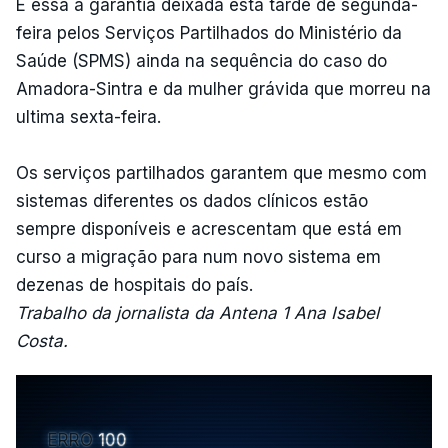
É essa a garantia deixada esta tarde de segunda-
feira pelos Serviços Partilhados do Ministério da
Saúde (SPMS) ainda na sequência do caso do
Amadora-Sintra e da mulher grávida que morreu na
ultima sexta-feira.
Os serviços partilhados garantem que mesmo com
sistemas diferentes os dados clínicos estão
sempre disponíveis e acrescentam que está em
curso a migração para num novo sistema em
dezenas de hospitais do país.
Trabalho da jornalista da Antena 1 Ana Isabel
Costa.
ERRO
100