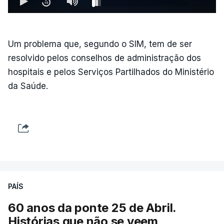
Um problema que, segundo o SIM, tem de ser
resolvido pelos conselhos de administração dos
hospitais e pelos Serviços Partilhados do Ministério
da Saúde.
PAÍS
60 anos da ponte 25 de Abril.
Histórias que não se veem