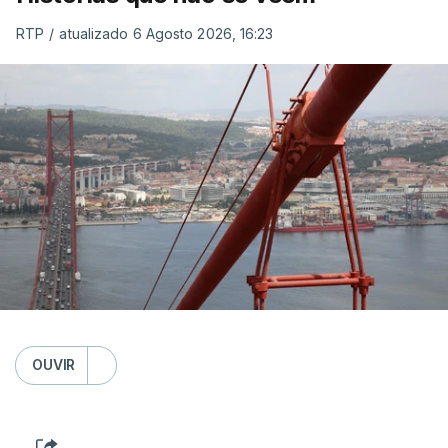
RTP
/
atualizado 6 Agosto 2026, 16:23
OUVIR