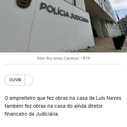
Foto: Rui Alves Cardoso - RTP
OUVIR
O empreiteiro que fez obras na casa de Luís Neves
também fez obras na casa do ainda diretor
financeiro da Judiciária.