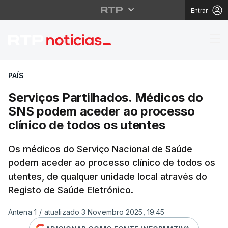
Entrar
Serviços Partilhados.
PAÍS
Serviços Partilhados. Médicos do
SNS podem aceder ao processo
clínico de todos os utentes
Os médicos do Serviço Nacional de Saúde
podem aceder ao processo clínico de todos os
utentes, de qualquer unidade local através do
Registo de Saúde Eletrónico.
Antena 1
/
atualizado 3 Novembro 2025, 19:45