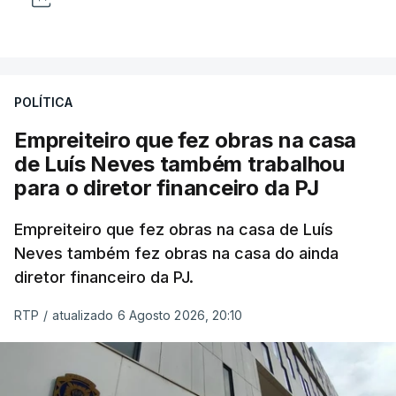
POLÍTICA
Empreiteiro que fez obras na casa
de Luís Neves também trabalhou
para o diretor financeiro da PJ
Empreiteiro que fez obras na casa de Luís
Neves também fez obras na casa do ainda
diretor financeiro da PJ.
RTP
/
atualizado 6 Agosto 2026, 20:10