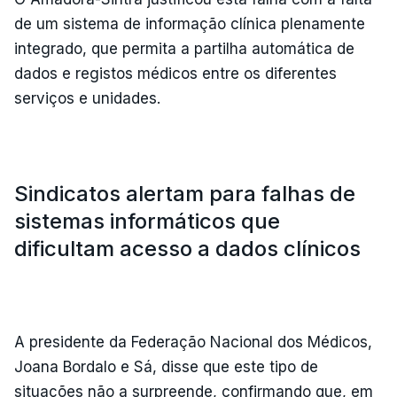
de um sistema de informação clínica plenamente
integrado, que permita a partilha automática de
dados e registos médicos entre os diferentes
serviços e unidades.
Sindicatos alertam para falhas de
sistemas informáticos que
dificultam acesso a dados clínicos
A presidente da Federação Nacional dos Médicos,
Joana Bordalo e Sá, disse que este tipo de
situações não a surpreende, confirmando que, em