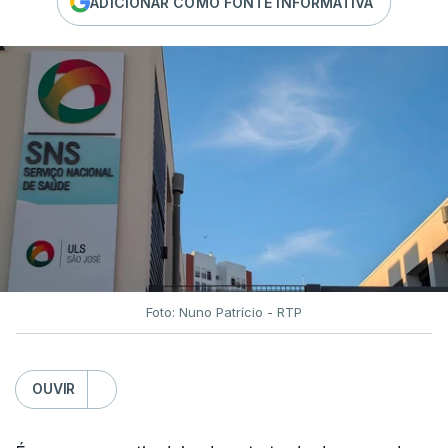
ADICIONAR COMO FONTE INFORMATIVA
Foto: Nuno Patrício - RTP
OUVIR