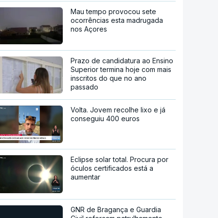
Mau tempo provocou sete
ocorrências esta madrugada
nos Açores
Prazo de candidatura ao Ensino
Superior termina hoje com mais
inscritos do que no ano
passado
Volta. Jovem recolhe lixo e já
conseguiu 400 euros
Eclipse solar total. Procura por
óculos certificados está a
aumentar
GNR de Bragança e Guardia