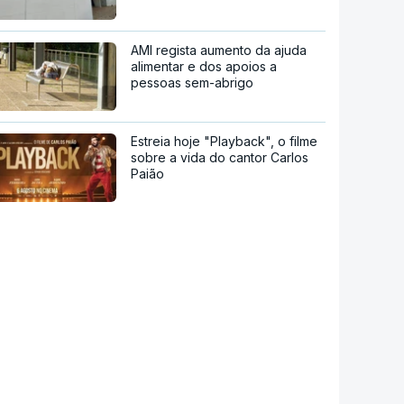
AMI regista aumento da ajuda
alimentar e dos apoios a
pessoas sem-abrigo
Estreia hoje "Playback", o filme
sobre a vida do cantor Carlos
Paião