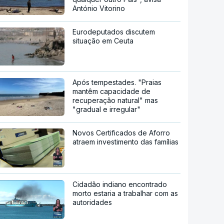
António Vitorino
Eurodeputados discutem
situação em Ceuta
Após tempestades. "Praias
mantêm capacidade de
recuperação natural" mas
"gradual e irregular"
Novos Certificados de Aforro
atraem investimento das famílias
Cidadão indiano encontrado
morto estaria a trabalhar com as
autoridades