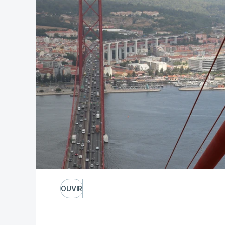
OUVIR