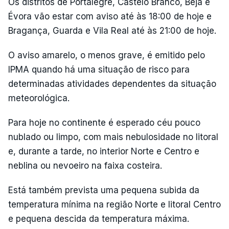
Os distritos de Portalegre, Castelo Branco, Beja e
Évora vão estar com aviso até às 18:00 de hoje e
Bragança, Guarda e Vila Real até às 21:00 de hoje.
O aviso amarelo, o menos grave, é emitido pelo
IPMA quando há uma situação de risco para
determinadas atividades dependentes da situação
meteorológica.
Para hoje no continente é esperado céu pouco
nublado ou limpo, com mais nebulosidade no litoral
e, durante a tarde, no interior Norte e Centro e
neblina ou nevoeiro na faixa costeira.
Está também prevista uma pequena subida da
temperatura mínima na região Norte e litoral Centro
e pequena descida da temperatura máxima.