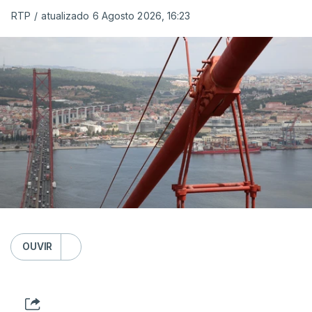
RTP
/
atualizado 6 Agosto 2026, 16:23
OUVIR