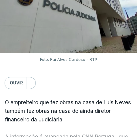
Foto: Rui Alves Cardoso - RTP
OUVIR
O empreiteiro que fez obras na casa de Luís Neves
também fez obras na casa do ainda diretor
financeiro da Judiciária.
A informação é avançada pela CNN Portugal, que