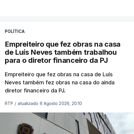
POLÍTICA
Empreiteiro que fez obras na casa
de Luís Neves também trabalhou
para o diretor financeiro da PJ
Empreiteiro que fez obras na casa de Luís
Neves também fez obras na casa do ainda
diretor financeiro da PJ.
RTP
/
atualizado 6 Agosto 2026, 20:10