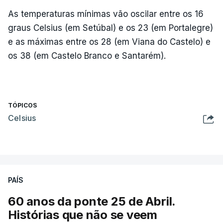
As temperaturas mínimas vão oscilar entre os 16
graus Celsius (em Setúbal) e os 23 (em Portalegre)
e as máximas entre os 28 (em Viana do Castelo) e
os 38 (em Castelo Branco e Santarém).
TÓPICOS
Celsius
PAÍS
60 anos da ponte 25 de Abril.
Histórias que não se veem