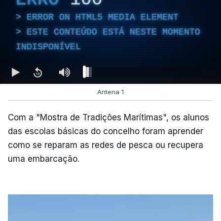
ERROR ON HTML5 MEDIA ELEMENT
ESTE CONTEÚDO ESTÁ NESTE MOMENTO
INDISPONÍVEL
Antena 1
Com a "Mostra de Tradições Marítimas", os alunos
das escolas básicas do concelho foram aprender
como se reparam as redes de pesca ou recupera
uma embarcação.