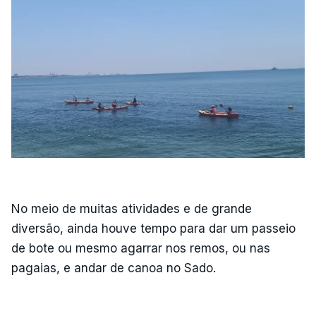
No meio de muitas atividades e de grande
diversão, ainda houve tempo para dar um passeio
de bote ou mesmo agarrar nos remos, ou nas
pagaias, e andar de canoa no Sado.