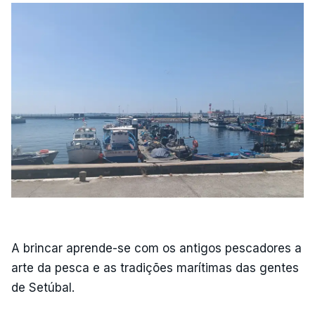
A brincar aprende-se com os antigos pescadores a
arte da pesca e as tradições marítimas das gentes
de Setúbal.