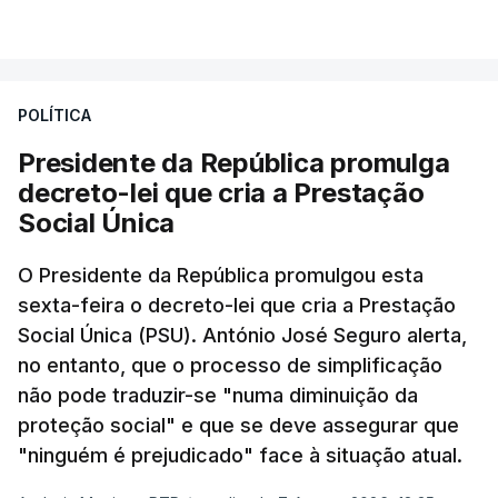
POLÍTICA
Presidente da República promulga
decreto-lei que cria a Prestação
Social Única
O Presidente da República promulgou esta
sexta-feira o decreto-lei que cria a Prestação
Social Única (PSU). António José Seguro alerta,
no entanto, que o processo de simplificação
não pode traduzir-se "numa diminuição da
proteção social" e que se deve assegurar que
"ninguém é prejudicado" face à situação atual.