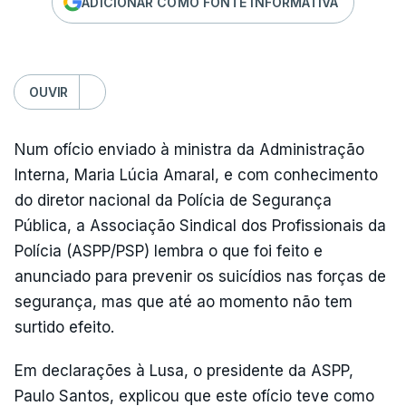
ADICIONAR COMO FONTE INFORMATIVA
OUVIR
Num ofício enviado à ministra da Administração
Interna, Maria Lúcia Amaral, e com conhecimento
do diretor nacional da Polícia de Segurança
Pública, a Associação Sindical dos Profissionais da
Polícia (ASPP/PSP) lembra o que foi feito e
anunciado para prevenir os suicídios nas forças de
segurança, mas que até ao momento não tem
surtido efeito.
Em declarações à Lusa, o presidente da ASPP,
Paulo Santos, explicou que este ofício teve como