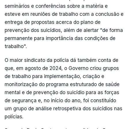
seminários e conferências sobre a matéria e
esteve em reuniões de trabalho com a conclusão e
entrega de propostas acerca do plano de
prevenção dos suicídios, além de alertar "de forma
permanente para importância das condições de
trabalho".
O maior sindicato da polícia dá também conta de
que, em agosto de 2024, o Governo criou grupos
de trabalho para implementação, criação e
monitorização do programa estruturado de saúde
mental e de prevenção do suicídio para as forças
de segurança e, no início do ano, foi constituído
um grupo de análise retrospetiva dos suicídios nas
polícias.