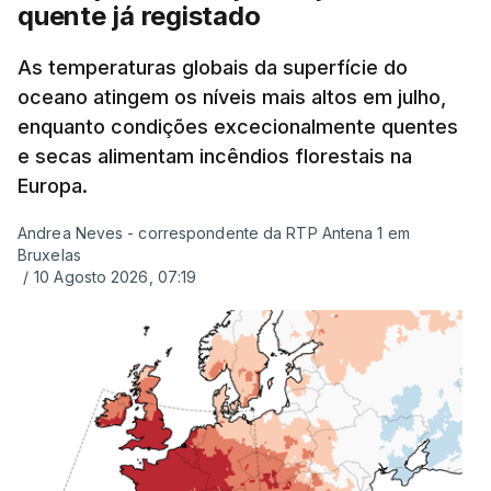
quente já registado
As temperaturas globais da superfície do
oceano atingem os níveis mais altos em julho,
enquanto condições excecionalmente quentes
e secas alimentam incêndios florestais na
Europa.
Andrea Neves - correspondente da RTP Antena 1 em
Bruxelas
/
10 Agosto 2026, 07:19