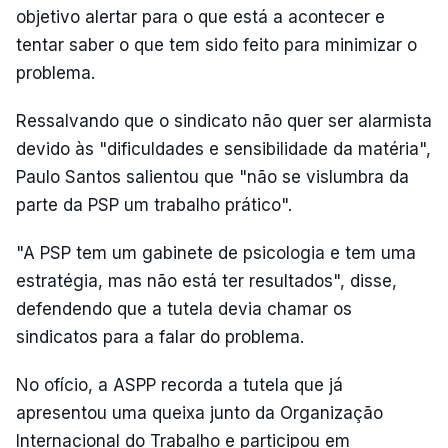
objetivo alertar para o que está a acontecer e
tentar saber o que tem sido feito para minimizar o
problema.
Ressalvando que o sindicato não quer ser alarmista
devido às "dificuldades e sensibilidade da matéria",
Paulo Santos salientou que "não se vislumbra da
parte da PSP um trabalho prático".
"A PSP tem um gabinete de psicologia e tem uma
estratégia, mas não está ter resultados", disse,
defendendo que a tutela devia chamar os
sindicatos para a falar do problema.
No ofício, a ASPP recorda a tutela que já
apresentou uma queixa junto da Organização
Internacional do Trabalho e participou em