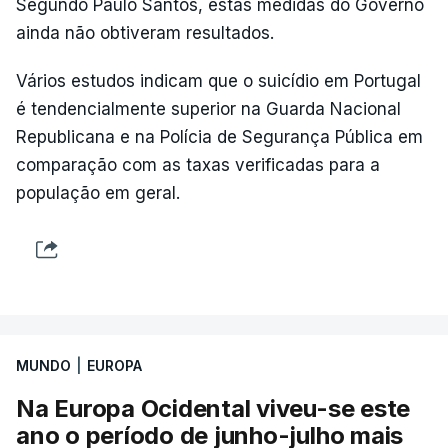
Segundo Paulo Santos, estas medidas do Governo
ainda não obtiveram resultados.
Vários estudos indicam que o suicídio em Portugal
é tendencialmente superior na Guarda Nacional
Republicana e na Polícia de Segurança Pública em
comparação com as taxas verificadas para a
população em geral.
MUNDO
|
EUROPA
Na Europa Ocidental viveu-se este
ano o período de junho-julho mais