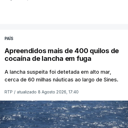
PAÍS
Apreendidos mais de 400 quilos de
cocaína de lancha em fuga
A lancha suspeita foi detetada em alto mar,
cerca de 60 milhas náuticas ao largo de Sines.
RTP
/
atualizado 8 Agosto 2026, 17:40