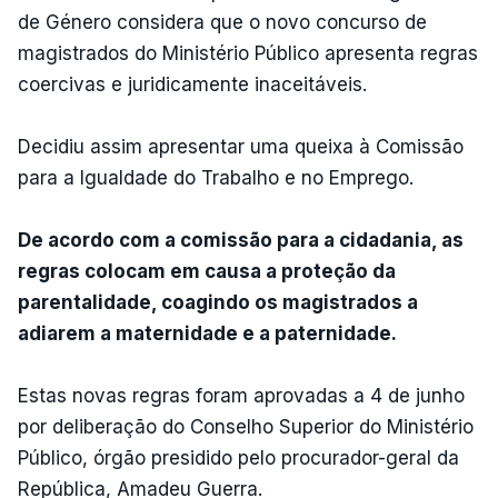
de Género considera que o novo concurso de
magistrados do Ministério Público apresenta regras
coercivas e juridicamente inaceitáveis.
Decidiu assim apresentar uma queixa à Comissão
para a Igualdade do Trabalho e no Emprego.
De acordo com a comissão para a cidadania, as
regras colocam em causa a proteção da
parentalidade, coagindo os magistrados a
adiarem a maternidade e a paternidade.
Estas novas regras foram aprovadas a 4 de junho
por deliberação do Conselho Superior do Ministério
Público, órgão presidido pelo procurador-geral da
República, Amadeu Guerra.