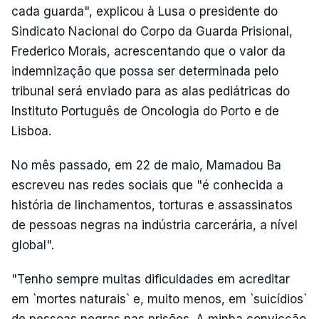
cada guarda", explicou à Lusa o presidente do
Sindicato Nacional do Corpo da Guarda Prisional,
Frederico Morais, acrescentando que o valor da
indemnização que possa ser determinada pelo
tribunal será enviado para as alas pediátricas do
Instituto Português de Oncologia do Porto e de
Lisboa.
No mês passado, em 22 de maio, Mamadou Ba
escreveu nas redes sociais que "é conhecida a
história de linchamentos, torturas e assassinatos
de pessoas negras na indústria carcerária, a nível
global".
"Tenho sempre muitas dificuldades em acreditar
em `mortes naturais` e, muito menos, em `suicídios`