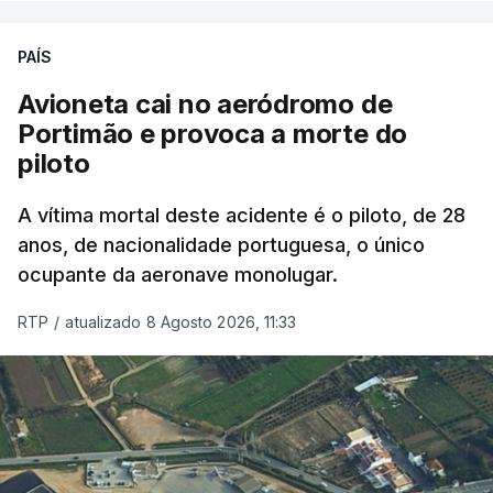
PAÍS
Avioneta cai no aeródromo de
Portimão e provoca a morte do
piloto
A vítima mortal deste acidente é o piloto, de 28
anos, de nacionalidade portuguesa, o único
ocupante da aeronave monolugar.
RTP
/
atualizado 8 Agosto 2026, 11:33