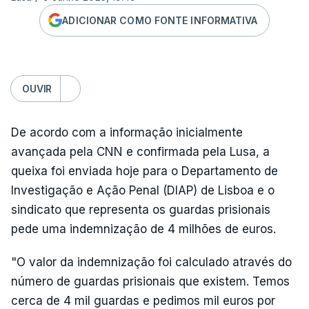
ADICIONAR COMO FONTE INFORMATIVA
OUVIR
De acordo com a informação inicialmente
avançada pela CNN e confirmada pela Lusa, a
queixa foi enviada hoje para o Departamento de
Investigação e Ação Penal (DIAP) de Lisboa e o
sindicato que representa os guardas prisionais
pede uma indemnização de 4 milhões de euros.
"O valor da indemnização foi calculado através do
número de guardas prisionais que existem. Temos
cerca de 4 mil guardas e pedimos mil euros por