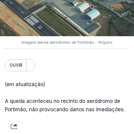
Imagem aérea aeródromo de Portimão - Arquivo
OUVIR
(em atualização)
A queda aconteceu no recinto do aeródromo de
Portimão, não provocando danos nas imediações.