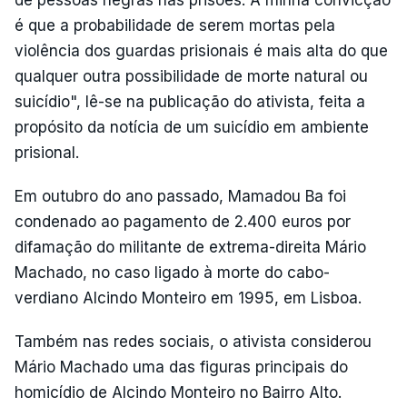
de pessoas negras nas prisões. A minha convicção
é que a probabilidade de serem mortas pela
violência dos guardas prisionais é mais alta do que
qualquer outra possibilidade de morte natural ou
suicídio", lê-se na publicação do ativista, feita a
propósito da notícia de um suicídio em ambiente
prisional.
Em outubro do ano passado, Mamadou Ba foi
condenado ao pagamento de 2.400 euros por
difamação do militante de extrema-direita Mário
Machado, no caso ligado à morte do cabo-
verdiano Alcindo Monteiro em 1995, em Lisboa.
Também nas redes sociais, o ativista considerou
Mário Machado uma das figuras principais do
homicídio de Alcindo Monteiro no Bairro Alto.