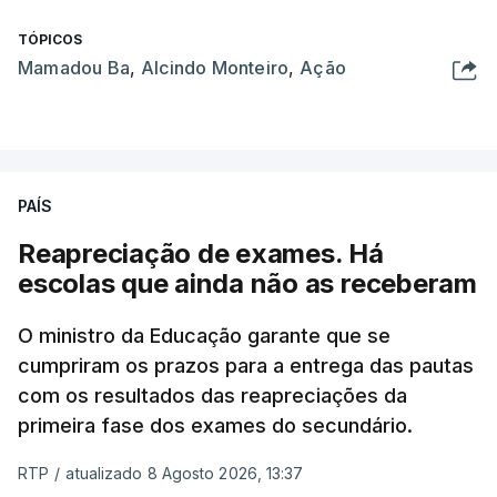
TÓPICOS
Mamadou Ba
,
Alcindo Monteiro
,
Ação
PAÍS
Reapreciação de exames. Há
escolas que ainda não as receberam
O ministro da Educação garante que se
cumpriram os prazos para a entrega das pautas
com os resultados das reapreciações da
primeira fase dos exames do secundário.
RTP
/
atualizado 8 Agosto 2026, 13:37