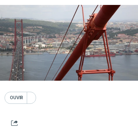
OUVIR