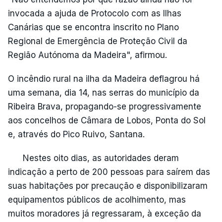
invocada a ajuda de Protocolo com as Ilhas
Canárias que se encontra inscrito no Plano
Regional de Emergência de Proteção Civil da
Região Autónoma da Madeira", afirmou.
O incêndio rural na ilha da Madeira deflagrou há
uma semana, dia 14, nas serras do município da
Ribeira Brava, propagando-se progressivamente
aos concelhos de Câmara de Lobos, Ponta do Sol
e, através do Pico Ruivo, Santana.
Nestes oito dias, as autoridades deram
indicação a perto de 200 pessoas para saírem das
suas habitações por precaução e disponibilizaram
equipamentos públicos de acolhimento, mas
muitos moradores já regressaram, à exceção da