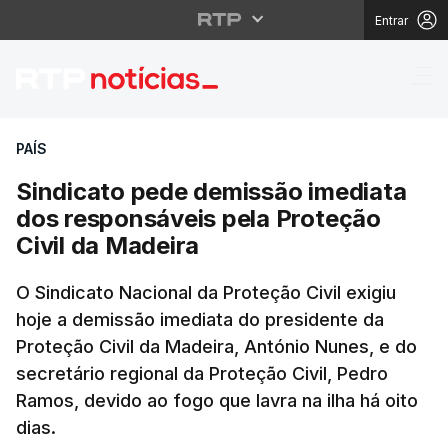
Entrar
Sindicato pede demiss
PAÍS
Sindicato pede demissão imediata
dos responsáveis pela Proteção
Civil da Madeira
O Sindicato Nacional da Proteção Civil exigiu
hoje a demissão imediata do presidente da
Proteção Civil da Madeira, António Nunes, e do
secretário regional da Proteção Civil, Pedro
Ramos, devido ao fogo que lavra na ilha há oito
dias.