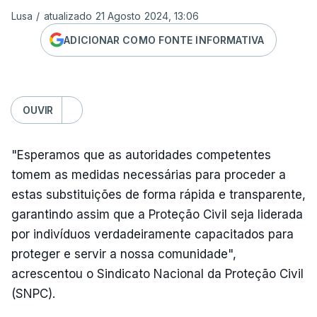
Lusa
/
atualizado 21 Agosto 2024, 13:06
ADICIONAR COMO FONTE INFORMATIVA
OUVIR
"Esperamos que as autoridades competentes
tomem as medidas necessárias para proceder a
estas substituições de forma rápida e transparente,
garantindo assim que a Proteção Civil seja liderada
por indivíduos verdadeiramente capacitados para
proteger e servir a nossa comunidade",
acrescentou o Sindicato Nacional da Proteção Civil
(SNPC).