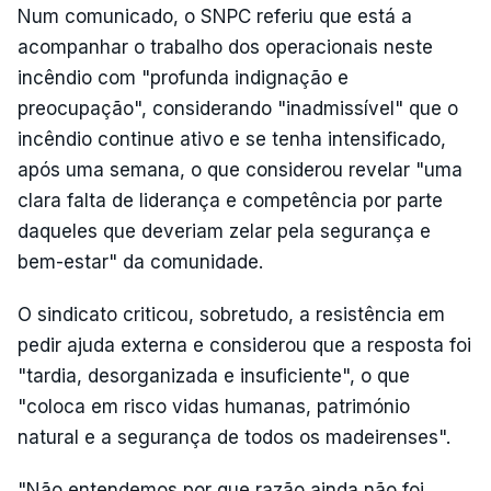
Num comunicado, o SNPC referiu que está a
acompanhar o trabalho dos operacionais neste
incêndio com "profunda indignação e
preocupação", considerando "inadmissível" que o
incêndio continue ativo e se tenha intensificado,
após uma semana, o que considerou revelar "uma
clara falta de liderança e competência por parte
daqueles que deveriam zelar pela segurança e
bem-estar" da comunidade.
O sindicato criticou, sobretudo, a resistência em
pedir ajuda externa e considerou que a resposta foi
"tardia, desorganizada e insuficiente", o que
"coloca em risco vidas humanas, património
natural e a segurança de todos os madeirenses".
"Não entendemos por que razão ainda não foi