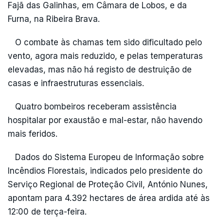
Fajã das Galinhas, em Câmara de Lobos, e da
Furna, na Ribeira Brava.
O combate às chamas tem sido dificultado pelo
vento, agora mais reduzido, e pelas temperaturas
elevadas, mas não há registo de destruição de
casas e infraestruturas essenciais.
Quatro bombeiros receberam assistência
hospitalar por exaustão e mal-estar, não havendo
mais feridos.
Dados do Sistema Europeu de Informação sobre
Incêndios Florestais, indicados pelo presidente do
Serviço Regional de Proteção Civil, António Nunes,
apontam para 4.392 hectares de área ardida até às
12:00 de terça-feira.