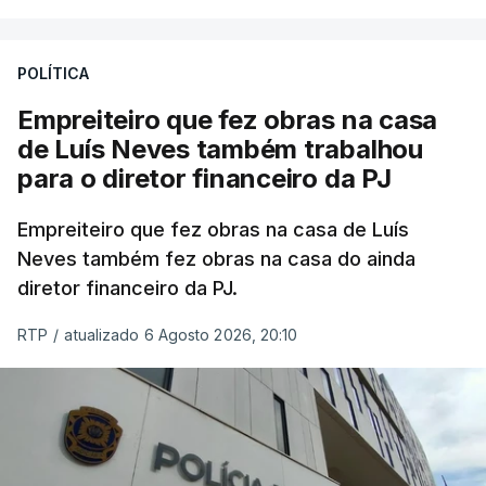
POLÍTICA
Empreiteiro que fez obras na casa
de Luís Neves também trabalhou
para o diretor financeiro da PJ
Empreiteiro que fez obras na casa de Luís
Neves também fez obras na casa do ainda
diretor financeiro da PJ.
RTP
/
atualizado 6 Agosto 2026, 20:10