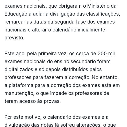
exames nacionais, que obrigaram o Ministério da
Educação a adiar a divulgação das classificações,
remarcar as datas da segunda fase dos exames
nacionais e alterar o calendário inicialmente
previsto.
Este ano, pela primeira vez, os cerca de 300 mil
exames nacionais do ensino secundário foram
digitalizados e só depois distribuídos pelos
professores para fazerem a correção. No entanto,
a plataforma para a correção dos exames está em
manutenção, o que impede os professores de
terem acesso às provas.
Por este motivo, o calendário dos exames e a
divulgação das notas já sofreu alterações, o que