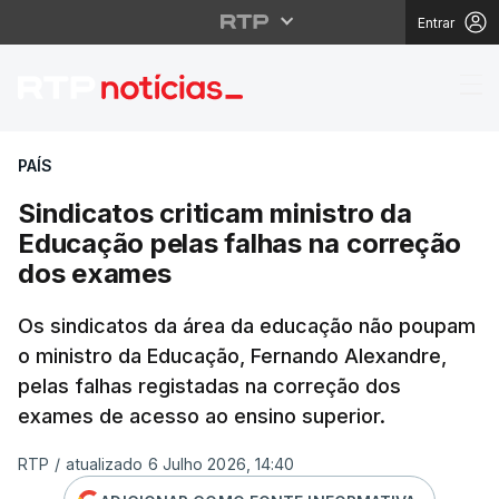
Entrar
Sindicatos criticam m
PAÍS
Sindicatos criticam ministro da
Educação pelas falhas na correção
dos exames
Os sindicatos da área da educação não poupam
o ministro da Educação, Fernando Alexandre,
pelas falhas registadas na correção dos
exames de acesso ao ensino superior.
RTP
/
atualizado 6 Julho 2026, 14:40