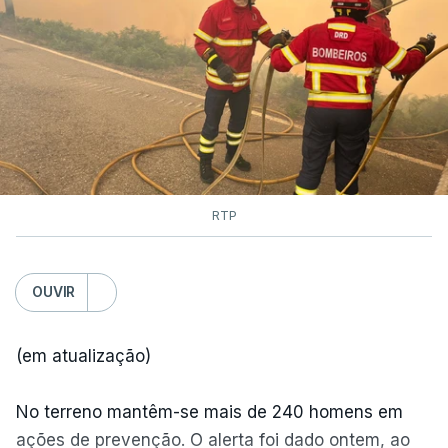
RTP
OUVIR
(em atualização)
No terreno mantêm-se mais de 240 homens em
ações de prevenção. O alerta foi dado ontem, ao