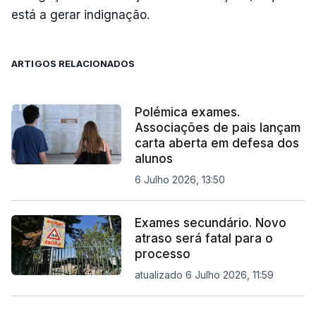
está a gerar indignação.
ARTIGOS RELACIONADOS
Polémica exames.
Associações de pais lançam
carta aberta em defesa dos
alunos
6 Julho 2026, 13:50
Exames secundário. Novo
atraso será fatal para o
processo
atualizado 6 Julho 2026, 11:59