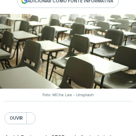
ADICIONAR COMO FONTE INFORMATIVA
Foto: MChe Lee - Unsplash
OUVIR