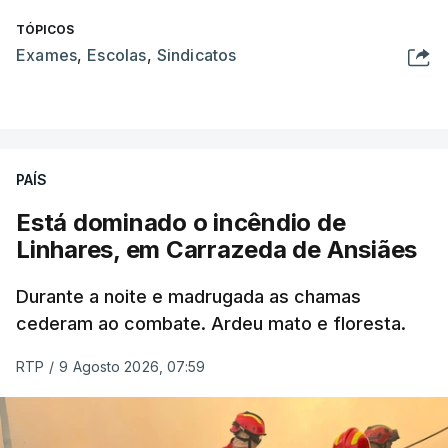
TÓPICOS
Exames
,
Escolas
,
Sindicatos
PAÍS
Está dominado o incêndio de
Linhares, em Carrazeda de Ansiães
Durante a noite e madrugada as chamas
cederam ao combate. Ardeu mato e floresta.
RTP
/
9 Agosto 2026, 07:59