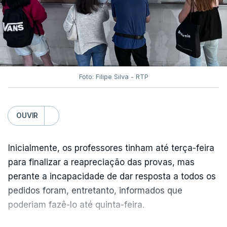
Foto: Filipe Silva - RTP
OUVIR
Inicialmente, os professores tinham até terça-feira
para finalizar a reapreciação das provas, mas
perante a incapacidade de dar resposta a todos os
pedidos foram, entretanto, informados que
poderiam fazê-lo até quinta-feira.