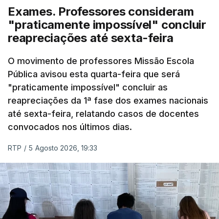
Exames. Professores consideram
"praticamente impossível" concluir
reapreciações até sexta-feira
O movimento de professores Missão Escola
Pública avisou esta quarta-feira que será
"praticamente impossível" concluir as
reapreciações da 1ª fase dos exames nacionais
até sexta-feira, relatando casos de docentes
convocados nos últimos dias.
RTP
/
5 Agosto 2026, 19:33