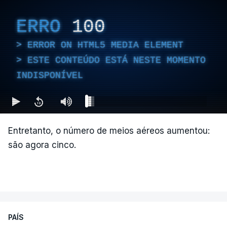
ERRO
100
ERROR ON HTML5 MEDIA ELEMENT
ESTE CONTEÚDO ESTÁ NESTE MOMENTO
INDISPONÍVEL
Entretanto, o número de meios aéreos aumentou:
são agora cinco.
PAÍS