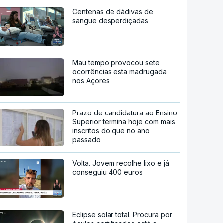
Centenas de dádivas de
sangue desperdiçadas
Mau tempo provocou sete
ocorrências esta madrugada
nos Açores
Prazo de candidatura ao Ensino
Superior termina hoje com mais
inscritos do que no ano
passado
Volta. Jovem recolhe lixo e já
conseguiu 400 euros
Eclipse solar total. Procura por