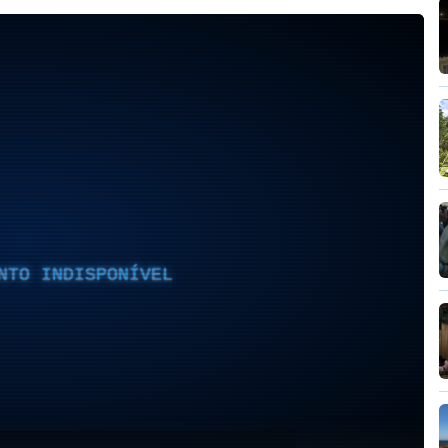
NTO INDISPONÍVEL