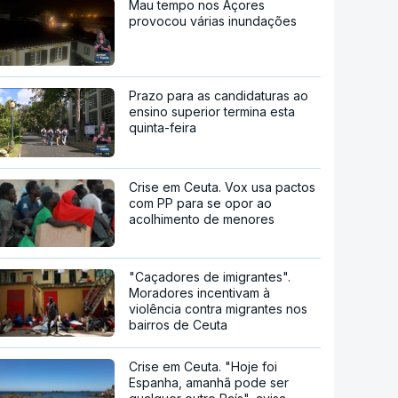
Mau tempo nos Açores
provocou várias inundações
Prazo para as candidaturas ao
ensino superior termina esta
quinta-feira
Crise em Ceuta. Vox usa pactos
com PP para se opor ao
acolhimento de menores
"Caçadores de imigrantes".
Moradores incentivam à
violência contra migrantes nos
bairros de Ceuta
Crise em Ceuta. "Hoje foi
Espanha, amanhã pode ser