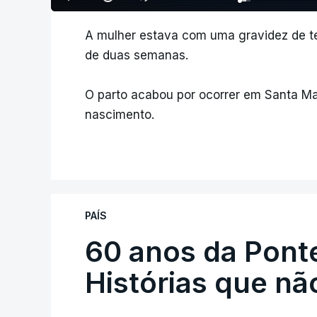
A mulher estava com uma gravidez de t
de duas semanas.
O parto acabou por ocorrer em Santa Ma
nascimento.
PAÍS
60 anos da Ponte
Histórias que n