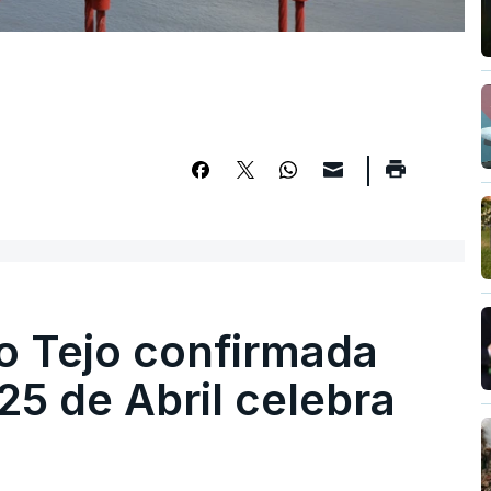
o Tejo confirmada
5 de Abril celebra