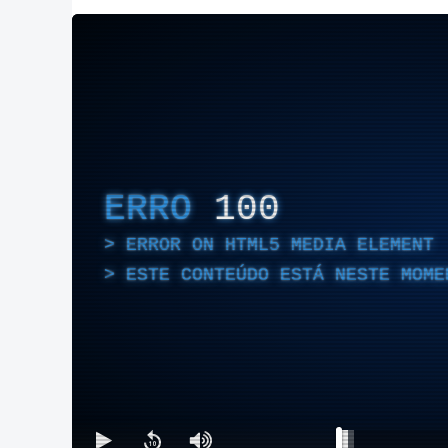
ERRO
100
ERROR ON HTML5 MEDIA ELEMENT
ESTE CONTEÚDO ESTÁ NESTE MOME