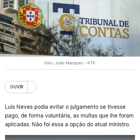
Foto: João Marques - RTP
OUVIR
Luís Neves podia evitar o julgamento se tivesse
pago, de forma voluntária, as multas que lhe foram
aplicadas. Não foi essa a opção do atual ministro.