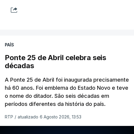
PAÍS
Ponte 25 de Abril celebra seis
décadas
A Ponte 25 de Abril foi inaugurada precisamente
há 60 anos. Foi emblema do Estado Novo e teve
o nome do ditador. São seis décadas em
períodos diferentes da história do país.
RTP
/
atualizado 6 Agosto 2026, 13:53