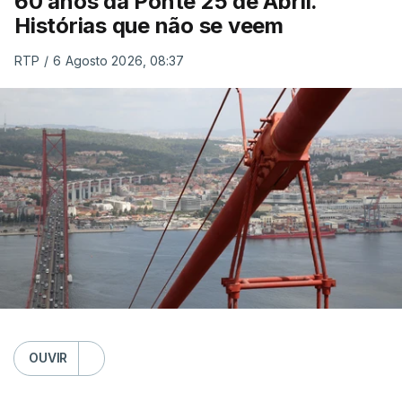
60 anos da Ponte 25 de Abril.
Histórias que não se veem
RTP
/
6 Agosto 2026, 08:37
OUVIR