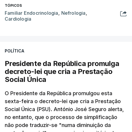
TÓPICOS
Familiar Endocrinologia
,
Nefrologia
,
Cardiologia
POLÍTICA
Presidente da República promulga
decreto-lei que cria a Prestação
Social Única
O Presidente da República promulgou esta
sexta-feira o decreto-lei que cria a Prestação
Social Única (PSU). António José Seguro alerta,
no entanto, que o processo de simplificação
não pode traduzir-se "numa diminuição da