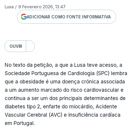
Lusa
/
9 Fevereiro 2026, 13:47
ADICIONAR COMO FONTE INFORMATIVA
OUVIR
No texto da petição, a que a Lusa teve acesso, a
Sociedade Portuguesa de Cardiologia (SPC) lembra
que a obesidade é uma doença crónica associada
a um aumento marcado do risco cardiovascular e
continua a ser um dos principais determinantes de
diabetes tipo 2, enfarte do miocárdio, Acidente
Vascular Cerebral (AVC) e insuficiência cardíaca
em Portugal.