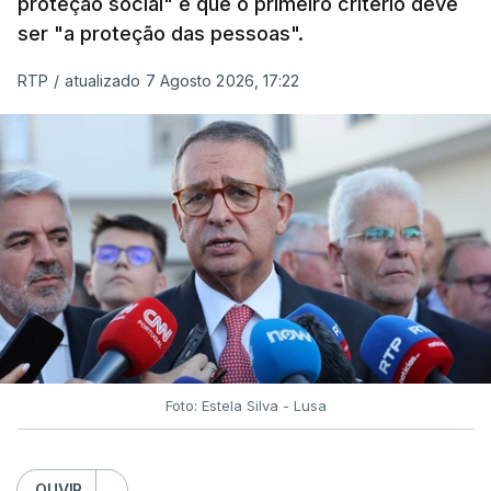
proteção social" e que o primeiro critério deve
ser "a proteção das pessoas".
RTP
/
atualizado 7 Agosto 2026, 17:22
Foto: Estela Silva - Lusa
OUVIR