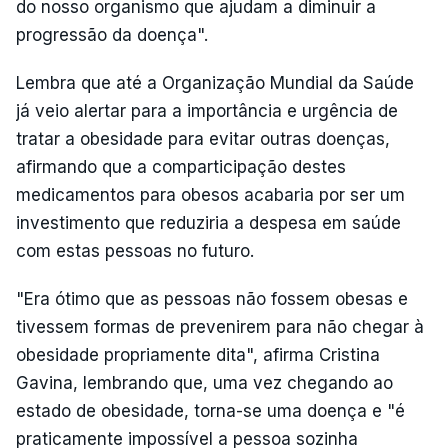
do nosso organismo que ajudam a diminuir a
progressão da doença".
Lembra que até a Organização Mundial da Saúde
já veio alertar para a importância e urgência de
tratar a obesidade para evitar outras doenças,
afirmando que a comparticipação destes
medicamentos para obesos acabaria por ser um
investimento que reduziria a despesa em saúde
com estas pessoas no futuro.
"Era ótimo que as pessoas não fossem obesas e
tivessem formas de prevenirem para não chegar à
obesidade propriamente dita", afirma Cristina
Gavina, lembrando que, uma vez chegando ao
estado de obesidade, torna-se uma doença e "é
praticamente impossível a pessoa sozinha