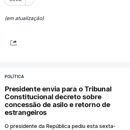
(em atualização)
POLÍTICA
Presidente envia para o Tribunal
Constitucional decreto sobre
concessão de asilo e retorno de
estrangeiros
O presidente da República pediu esta sexta-