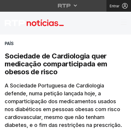
Entrar
Sociedade de Cardiolo
PAÍS
Sociedade de Cardiologia quer
medicação comparticipada em
obesos de risco
A Sociedade Portuguesa de Cardiologia
defende, numa petição lançada hoje, a
comparticipação dos medicamentos usados
nos diabéticos em pessoas obesas com risco
cardiovascular, mesmo que não tenham
diabetes, e o fim das restrições na prescrição.