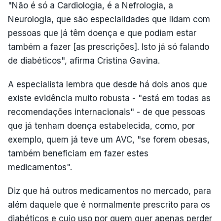
"Não é só a Cardiologia, é a Nefrologia, a
Neurologia, que são especialidades que lidam com
pessoas que já têm doença e que podiam estar
também a fazer [as prescrições]. Isto já só falando
de diabéticos", afirma Cristina Gavina.
A especialista lembra que desde há dois anos que
existe evidência muito robusta - "está em todas as
recomendações internacionais" - de que pessoas
que já tenham doença estabelecida, como, por
exemplo, quem já teve um AVC, "se forem obesas,
também beneficiam em fazer estes
medicamentos".
Diz que há outros medicamentos no mercado, para
além daquele que é normalmente prescrito para os
diabéticos e cujo uso por quem quer apenas perder