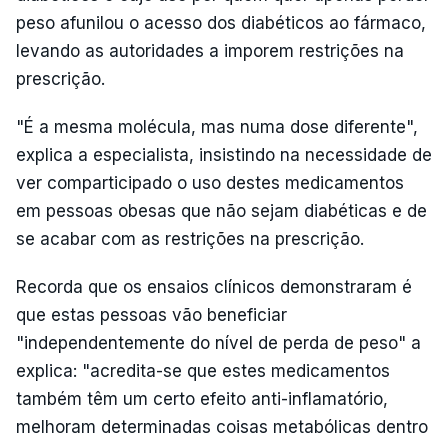
peso afunilou o acesso dos diabéticos ao fármaco,
levando as autoridades a imporem restrições na
prescrição.
"É a mesma molécula, mas numa dose diferente",
explica a especialista, insistindo na necessidade de
ver comparticipado o uso destes medicamentos
em pessoas obesas que não sejam diabéticas e de
se acabar com as restrições na prescrição.
Recorda que os ensaios clínicos demonstraram é
que estas pessoas vão beneficiar
"independentemente do nível de perda de peso" a
explica: "acredita-se que estes medicamentos
também têm um certo efeito anti-inflamatório,
melhoram determinadas coisas metabólicas dentro