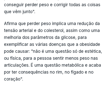
conseguir perder peso e corrigir todas as coisas
que vêm junto".
Afirma que perder peso implica uma redução da
tensão arterial e do colesterol, assim como uma
melhoria dos parâmetros da glicose, para
exemplificar as várias doenças que a obesidade
pode causar: "não é uma questão só de estética,
ou física, para a pessoa sentir menos peso nas
articulações. É uma questão metabólica e acaba
por ter consequências no rim, no fígado e no
coração".