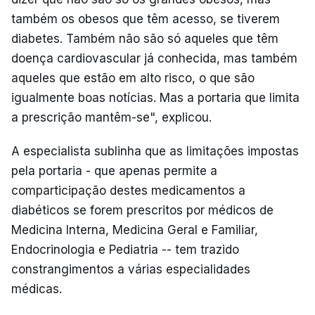
também os obesos que têm acesso, se tiverem
diabetes. Também não são só aqueles que têm
doença cardiovascular já conhecida, mas também
aqueles que estão em alto risco, o que são
igualmente boas notícias. Mas a portaria que limita
a prescrição mantêm-se", explicou.
A especialista sublinha que as limitações impostas
pela portaria - que apenas permite a
comparticipação destes medicamentos a
diabéticos se forem prescritos por médicos de
Medicina Interna, Medicina Geral e Familiar,
Endocrinologia e Pediatria -- tem trazido
constrangimentos a várias especialidades
médicas.