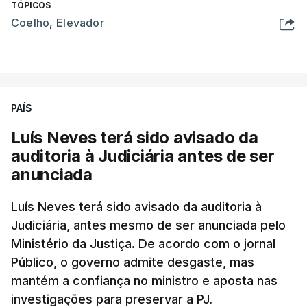
TÓPICOS
Coelho
,
Elevador
PAÍS
Luís Neves terá sido avisado da
auditoria à Judiciária antes de ser
anunciada
Luís Neves terá sido avisado da auditoria à
Judiciária, antes mesmo de ser anunciada pelo
Ministério da Justiça. De acordo com o jornal
Público, o governo admite desgaste, mas
mantém a confiança no ministro e aposta nas
investigações para preservar a PJ.