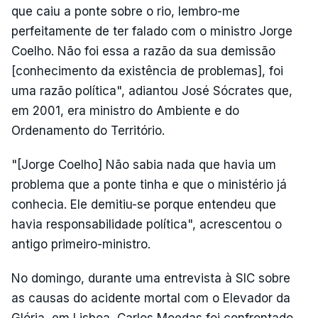
que caiu a ponte sobre o rio, lembro-me
perfeitamente de ter falado com o ministro Jorge
Coelho. Não foi essa a razão da sua demissão
[conhecimento da existência de problemas], foi
uma razão política", adiantou José Sócrates que,
em 2001, era ministro do Ambiente e do
Ordenamento do Território.
"[Jorge Coelho] Não sabia nada que havia um
problema que a ponte tinha e que o ministério já
conhecia. Ele demitiu-se porque entendeu que
havia responsabilidade política", acrescentou o
antigo primeiro-ministro.
No domingo, durante uma entrevista à SIC sobre
as causas do acidente mortal com o Elevador da