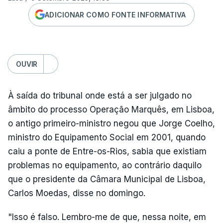
ADICIONAR COMO FONTE INFORMATIVA
OUVIR
À saída do tribunal onde está a ser julgado no
âmbito do processo Operação Marquês, em Lisboa,
o antigo primeiro-ministro negou que Jorge Coelho,
ministro do Equipamento Social em 2001, quando
caiu a ponte de Entre-os-Rios, sabia que existiam
problemas no equipamento, ao contrário daquilo
que o presidente da Câmara Municipal de Lisboa,
Carlos Moedas, disse no domingo.
"Isso é falso. Lembro-me de que, nessa noite, em