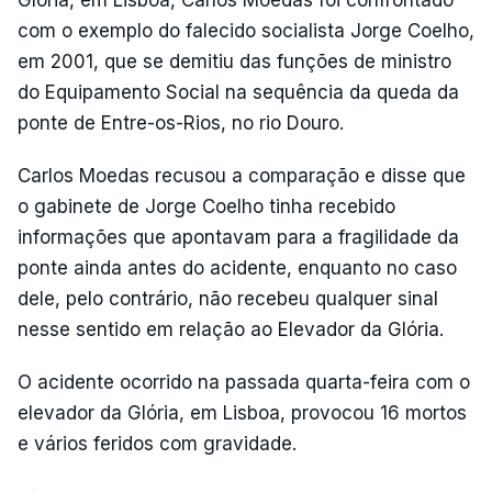
Glória, em Lisboa, Carlos Moedas foi confrontado
com o exemplo do falecido socialista Jorge Coelho,
em 2001, que se demitiu das funções de ministro
do Equipamento Social na sequência da queda da
ponte de Entre-os-Rios, no rio Douro.
Carlos Moedas recusou a comparação e disse que
o gabinete de Jorge Coelho tinha recebido
informações que apontavam para a fragilidade da
ponte ainda antes do acidente, enquanto no caso
dele, pelo contrário, não recebeu qualquer sinal
nesse sentido em relação ao Elevador da Glória.
O acidente ocorrido na passada quarta-feira com o
elevador da Glória, em Lisboa, provocou 16 mortos
e vários feridos com gravidade.