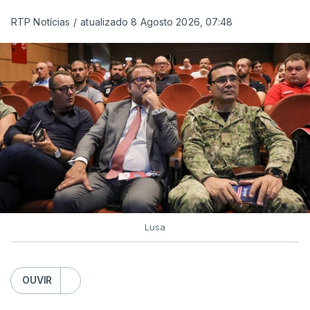
RTP Notícias
/
atualizado 8 Agosto 2026, 07:48
Lusa
OUVIR