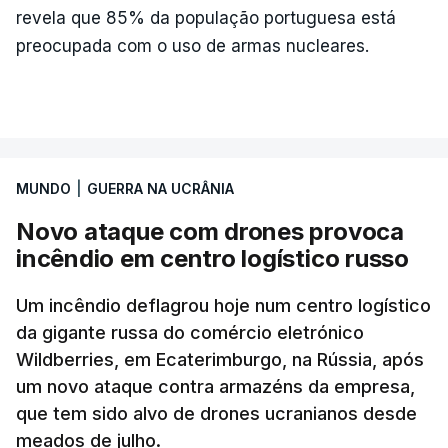
revela que 85% da população portuguesa está
preocupada com o uso de armas nucleares.
MUNDO
|
GUERRA NA UCRÂNIA
Novo ataque com drones provoca
incêndio em centro logístico russo
Um incêndio deflagrou hoje num centro logístico
da gigante russa do comércio eletrónico
Wildberries, em Ecaterimburgo, na Rússia, após
um novo ataque contra armazéns da empresa,
que tem sido alvo de drones ucranianos desde
meados de julho.