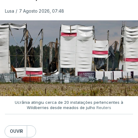
Lusa
/
7 Agosto 2026, 07:48
Ucrânia atingiu cerca de 20 instalações pertencentes à
Wildberries desde meados de julho
Reuters
OUVIR