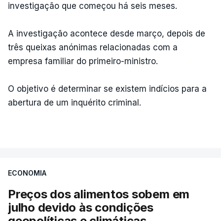
investigação que começou há seis meses.
A investigação acontece desde março, depois de
três queixas anónimas relacionadas com a
empresa familiar do primeiro-ministro.
O objetivo é determinar se existem indícios para a
abertura de um inquérito criminal.
ECONOMIA
Preços dos alimentos sobem em
julho devido às condições
geopolíticas e climáticas