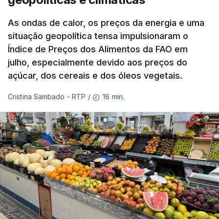
As ondas de calor, os preços da energia e uma
situação geopolítica tensa impulsionaram o
Índice de Preços dos Alimentos da FAO em
julho, especialmente devido aos preços do
açúcar, dos cereais e dos óleos vegetais.
16 min.
Cristina Sambado - RTP
/