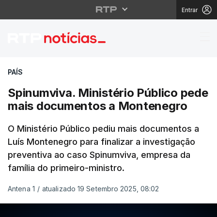
Entrar
Spinumviva. Ministéri
PAÍS
Spinumviva. Ministério Público pede
mais documentos a Montenegro
O Ministério Público pediu mais documentos a
Luís Montenegro para finalizar a investigação
preventiva ao caso Spinumviva, empresa da
família do primeiro-ministro.
Antena 1
/
atualizado 19 Setembro 2025, 08:02