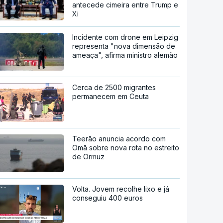
antecede cimeira entre Trump e
Xi
Incidente com drone em Leipzig
representa "nova dimensão de
ameaça", afirma ministro alemão
Cerca de 2500 migrantes
permanecem em Ceuta
Teerão anuncia acordo com
Omã sobre nova rota no estreito
de Ormuz
Volta. Jovem recolhe lixo e já
conseguiu 400 euros