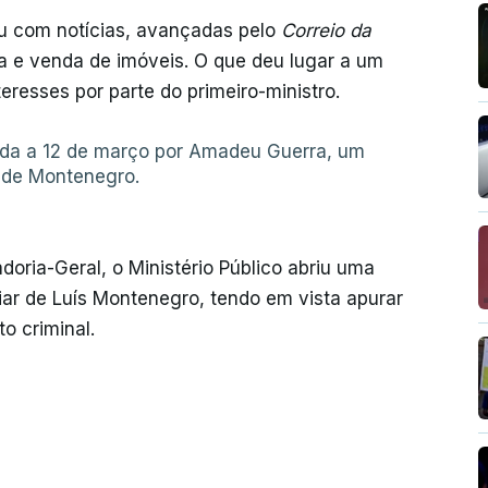
u com notícias, avançadas pelo
Correio da
a e venda de imóveis. O que deu lugar a um
eresses por parte do primeiro-ministro.
ada a 12 de março por Amadeu Guerra, um
 de Montenegro.
doria-Geral, o Ministério Público abriu uma
ar de Luís Montenegro, tendo em vista apurar
to criminal.