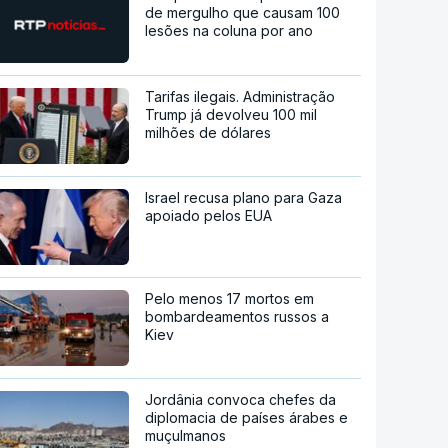
de mergulho que causam 100
lesões na coluna por ano
Tarifas ilegais. Administração
Trump já devolveu 100 mil
milhões de dólares
Israel recusa plano para Gaza
apoiado pelos EUA
Pelo menos 17 mortos em
bombardeamentos russos a
Kiev
Jordânia convoca chefes da
diplomacia de países árabes e
muçulmanos