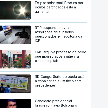
Eclipse solar total. Procura por
óculos certificados está a
aumentar
RTP suspende novas
atribuições de subsídios
questionados em auditoria da
IGF
IGAS arquiva processo de bebé
que morreu após a mãe ir a
cinco hospitais
RD Congo. Surto de ébola está
a espalhar-se a um ritmo sem
precedentes
Candidato presidencial
brasileiro Flávio Bolsonaro