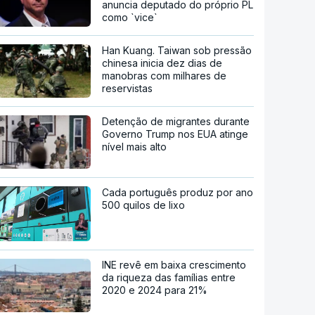
anuncia deputado do próprio PL
como `vice`
Han Kuang. Taiwan sob pressão
chinesa inicia dez dias de
manobras com milhares de
reservistas
Detenção de migrantes durante
Governo Trump nos EUA atinge
nível mais alto
Cada português produz por ano
500 quilos de lixo
INE revê em baixa crescimento
da riqueza das famílias entre
2020 e 2024 para 21%