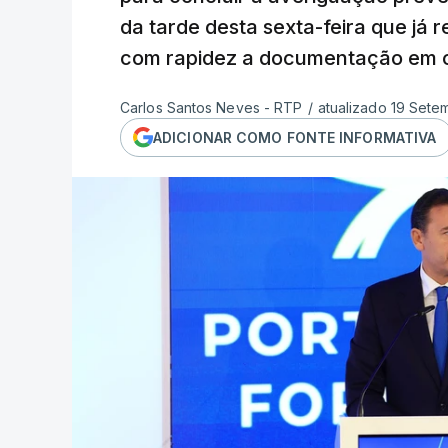
da tarde desta sexta-feira que já
com rapidez a documentação em 
Carlos Santos Neves - RTP
/
atualizado 19 Sete
ADICIONAR COMO FONTE INFORMATIVA