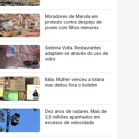
Moradores de Marvila em
protesto contra despejo de
jovem com filhos menores
Sistema Volta. Restaurantes
adaptam-se através do uso de
vidro
Itália. Mulher venceu a lotaria
mas deitou fora o boletim
Dez anos de radares. Mais de
3,6 milhões apanhados em
excesso de velocidade