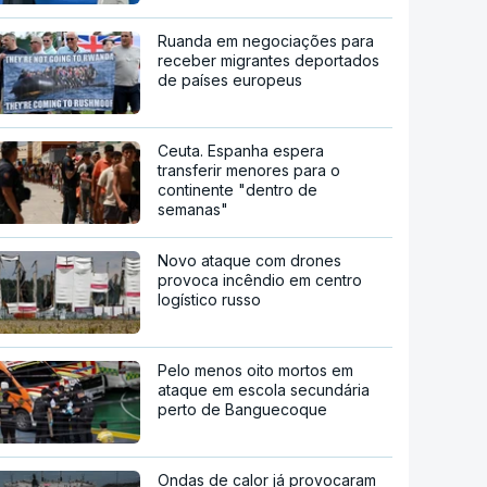
Ruanda em negociações para
receber migrantes deportados
de países europeus
Ceuta. Espanha espera
transferir menores para o
continente "dentro de
semanas"
Novo ataque com drones
provoca incêndio em centro
logístico russo
Pelo menos oito mortos em
ataque em escola secundária
perto de Banguecoque
Ondas de calor já provocaram