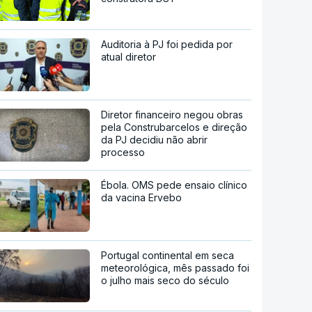
Auditoria à PJ foi pedida por
atual diretor
Diretor financeiro negou obras
pela Construbarcelos e direção
da PJ decidiu não abrir
processo
Ébola. OMS pede ensaio clínico
da vacina Ervebo
Portugal continental em seca
meteorológica, mês passado foi
o julho mais seco do século