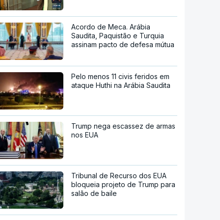
Acordo de Meca. Arábia
Saudita, Paquistão e Turquia
assinam pacto de defesa mútua
Pelo menos 11 civis feridos em
ataque Huthi na Arábia Saudita
Trump nega escassez de armas
nos EUA
Tribunal de Recurso dos EUA
bloqueia projeto de Trump para
salão de baile