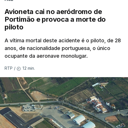
Avioneta cai no aeródromo de
Portimão e provoca a morte do
piloto
A vítima mortal deste acidente é o piloto, de 28
anos, de nacionalidade portuguesa, o único
ocupante da aeronave monolugar.
12 min.
RTP
/