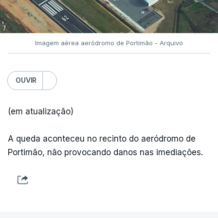
Imagem aérea aeródromo de Portimão - Arquivo
OUVIR
(em atualização)
A queda aconteceu no recinto do aeródromo de
Portimão, não provocando danos nas imediações.