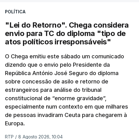
POLÍTICA
"Lei do Retorno". Chega considera
envio para TC do diploma "tipo de
atos políticos irresponsáveis"
O Chega emitiu este sábado um comunicado
dizendo que o envio pelo Presidente da
República António José Seguro do diploma
sobre concessão de asilo e retorno de
estrangeiros para análise do tribunal
constitucional de “enorme gravidade”,
especialmente num contexto em que milhares
de pessoas invadiram Ceuta para chegarem à
Europa.
RTP
/
8 Agosto 2026, 10:04