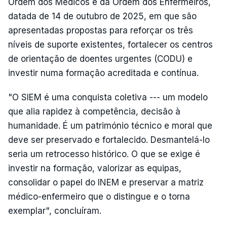
Ordem dos Médicos e da Ordem dos Enfermeiros,
datada de 14 de outubro de 2025, em que são
apresentadas propostas para reforçar os três
níveis de suporte existentes, fortalecer os centros
de orientação de doentes urgentes (CODU) e
investir numa formação acreditada e contínua.
"O SIEM é uma conquista coletiva --- um modelo
que alia rapidez à competência, decisão à
humanidade. É um património técnico e moral que
deve ser preservado e fortalecido. Desmantelá-lo
seria um retrocesso histórico. O que se exige é
investir na formação, valorizar as equipas,
consolidar o papel do INEM e preservar a matriz
médico-enfermeiro que o distingue e o torna
exemplar", concluíram.