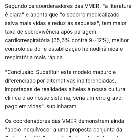
Segundo os coordenadores das VMER, "a literatura
é clara" e aponta que "o socorro medicalizado
salva mais vidas e reduz as sequelas", tem maior
taxa de sobrevivência após paragem
cardiorrespiratória (35,6% contra 9--12%), melhor
controlo da dor e estabilização hemodinâmica e
respiratória mais rápida.
"Conclusão: Substituir este modelo maduro e
diferenciado por alternativas indiferenciadas,
importadas de realidades alheias à nossa cultura
clínica e ao nosso sistema, seria um erro grave,
pago em vidas", sublinharam.
Os coordenadores das VMER demonstram ainda
"apoio inequívoco" a uma proposta conjunta da