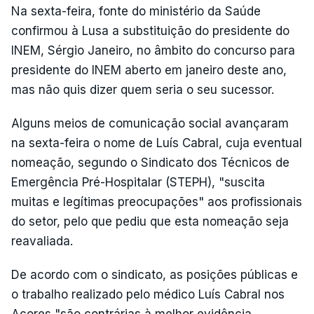
Na sexta-feira, fonte do ministério da Saúde
confirmou à Lusa a substituição do presidente do
INEM, Sérgio Janeiro, no âmbito do concurso para
presidente do INEM aberto em janeiro deste ano,
mas não quis dizer quem seria o seu sucessor.
Alguns meios de comunicação social avançaram
na sexta-feira o nome de Luís Cabral, cuja eventual
nomeação, segundo o Sindicato dos Técnicos de
Emergência Pré-Hospitalar (STEPH), "suscita
muitas e legítimas preocupações" aos profissionais
do setor, pelo que pediu que esta nomeação seja
reavaliada.
De acordo com o sindicato, as posições públicas e
o trabalho realizado pelo médico Luís Cabral nos