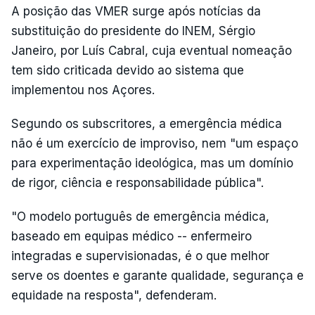
A posição das VMER surge após notícias da
substituição do presidente do INEM, Sérgio
Janeiro, por Luís Cabral, cuja eventual nomeação
tem sido criticada devido ao sistema que
implementou nos Açores.
Segundo os subscritores, a emergência médica
não é um exercício de improviso, nem "um espaço
para experimentação ideológica, mas um domínio
de rigor, ciência e responsabilidade pública".
"O modelo português de emergência médica,
baseado em equipas médico -- enfermeiro
integradas e supervisionadas, é o que melhor
serve os doentes e garante qualidade, segurança e
equidade na resposta", defenderam.