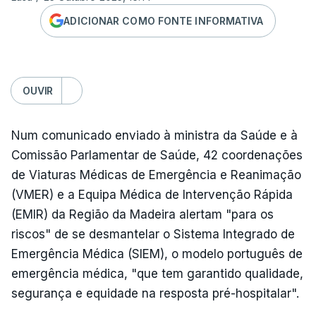
ADICIONAR COMO FONTE INFORMATIVA
OUVIR
Num comunicado enviado à ministra da Saúde e à
Comissão Parlamentar de Saúde, 42 coordenações
de Viaturas Médicas de Emergência e Reanimação
(VMER) e a Equipa Médica de Intervenção Rápida
(EMIR) da Região da Madeira alertam "para os
riscos" de se desmantelar o Sistema Integrado de
Emergência Médica (SIEM), o modelo português de
emergência médica, "que tem garantido qualidade,
segurança e equidade na resposta pré-hospitalar".