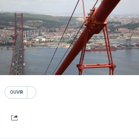
OUVIR