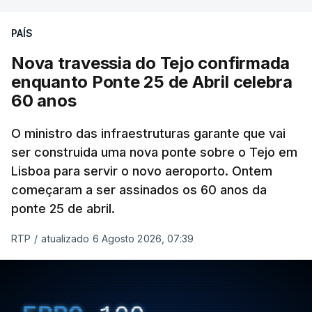
PAÍS
Nova travessia do Tejo confirmada
enquanto Ponte 25 de Abril celebra
60 anos
O ministro das infraestruturas garante que vai
ser construida uma nova ponte sobre o Tejo em
Lisboa para servir o novo aeroporto. Ontem
começaram a ser assinados os 60 anos da
ponte 25 de abril.
RTP
/
atualizado 6 Agosto 2026, 07:39