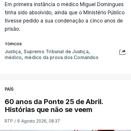
Em primeira instância o médico Miguel Domingues
tinha sido absolvido, ainda que o Ministério Público
tivesse pedido a sua condenação a cinco anos de
prisão.
TÓPICOS
Justiça
,
Supremo Tribunal de Justiça
,
médico
,
médico da prova dos Comandos
PAÍS
60 anos da Ponte 25 de Abril.
Histórias que não se veem
RTP
/
6 Agosto 2026, 08:37