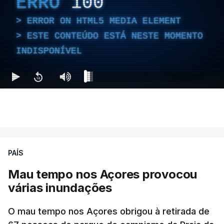
ERRO
100
ERROR ON HTML5 MEDIA ELEMENT
ESTE CONTEÚDO ESTÁ NESTE MOMENTO
INDISPONÍVEL
PAÍS
Mau tempo nos Açores provocou
várias inundações
O mau tempo nos Açores obrigou à retirada de