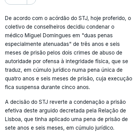
De acordo com o acórdão do STJ, hoje proferido, o
coletivo de conselheiros decidiu condenar o
médico Miguel Domingues em "duas penas
especialmente atenuadas" de três anos e seis
meses de prisão pelos dois crimes de abuso de
autoridade por ofensa à integridade física, que se
traduz, em cúmulo jurídico numa pena única de
quatro anos e seis meses de prisão, cuja execução
fica suspensa durante cinco anos.
A decisão do STJ reverte a condenação a prisão
efetiva deste arguido decretada pela Relação de
Lisboa, que tinha aplicado uma pena de prisão de
sete anos e seis meses, em cúmulo jurídico.