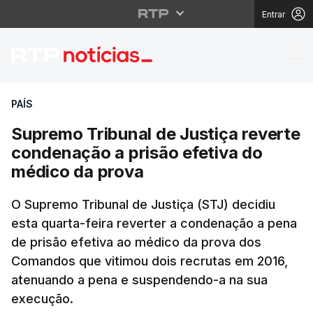
Entrar
Supremo Tribunal de J
PAÍS
Supremo Tribunal de Justiça reverte
condenação a prisão efetiva do
médico da prova
O Supremo Tribunal de Justiça (STJ) decidiu
esta quarta-feira reverter a condenação a pena
de prisão efetiva ao médico da prova dos
Comandos que vitimou dois recrutas em 2016,
atenuando a pena e suspendendo-a na sua
execução.