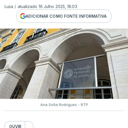
Lusa
/
atualizado 16 Julho 2025, 18:03
ADICIONAR COMO FONTE INFORMATIVA
Ana Sofia Rodrigues - RTP
OUVIR