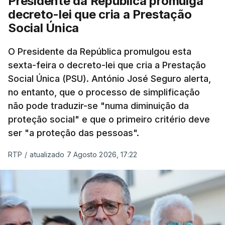
Presidente da República promulga
decreto-lei que cria a Prestação
Social Única
O Presidente da República promulgou esta
sexta-feira o decreto-lei que cria a Prestação
Social Única (PSU). António José Seguro alerta,
no entanto, que o processo de simplificação
não pode traduzir-se "numa diminuição da
proteção social" e que o primeiro critério deve
ser "a proteção das pessoas".
RTP
/
atualizado 7 Agosto 2026, 17:22