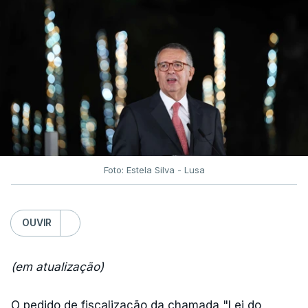
Foto: Estela Silva - Lusa
OUVIR
(em atualização)
O pedido de fiscalização da chamada "Lei do