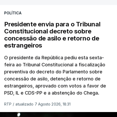
POLÍTICA
Presidente envia para o Tribunal
Constitucional decreto sobre
concessão de asilo e retorno de
estrangeiros
O presidente da República pediu esta sexta-
feira ao Tribunal Constitucional a fiscalização
preventiva do decreto do Parlamento sobre
concessão de asilo, detenção e retorno de
estrangeiros, aprovado com votos a favor de
PSD, IL e CDS-PP e a abstenção do Chega.
RTP
/
atualizado 7 Agosto 2026, 18:31