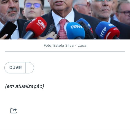
Foto: Estela Silva - Lusa
OUVIR
(em atualização)