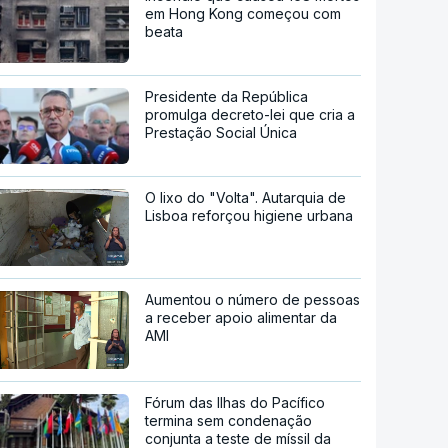
em Hong Kong começou com
beata
Presidente da República
promulga decreto-lei que cria a
Prestação Social Única
O lixo do "Volta". Autarquia de
Lisboa reforçou higiene urbana
Aumentou o número de pessoas
a receber apoio alimentar da
AMI
Fórum das Ilhas do Pacífico
termina sem condenação
conjunta a teste de míssil da