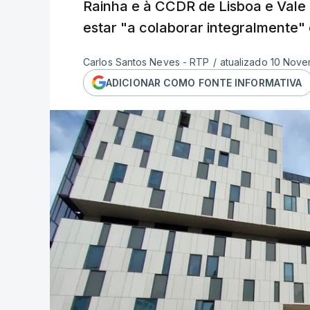
Rainha e à CCDR de Lisboa e Vale
estar "a colaborar integralmente"
Carlos Santos Neves - RTP
/
atualizado 10 Nove
ADICIONAR COMO FONTE INFORMATIVA