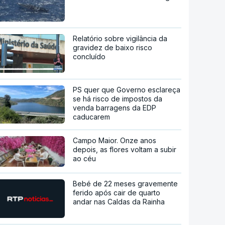
Relatório sobre vigilância da
gravidez de baixo risco
concluído
PS quer que Governo esclareça
se há risco de impostos da
venda barragens da EDP
caducarem
Campo Maior. Onze anos
depois, as flores voltam a subir
ao céu
Bebé de 22 meses gravemente
ferido após cair de quarto
andar nas Caldas da Rainha