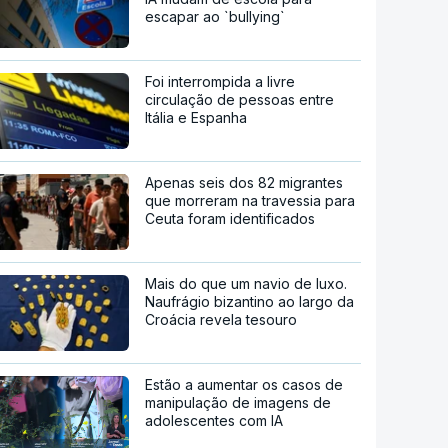
escapar ao `bullying`
Foi interrompida a livre
circulação de pessoas entre
Itália e Espanha
Apenas seis dos 82 migrantes
que morreram na travessia para
Ceuta foram identificados
Mais do que um navio de luxo.
Naufrágio bizantino ao largo da
Croácia revela tesouro
Estão a aumentar os casos de
manipulação de imagens de
adolescentes com IA