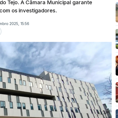
 do Tejo. A Câmara Municipal garante
 com os investigadores.
mbro 2025, 15:56