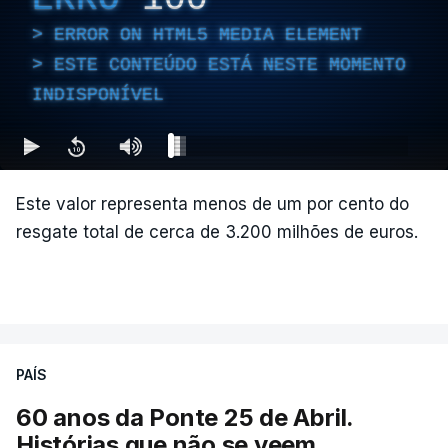
ERROR ON HTML5 MEDIA ELEMENT
ESTE CONTEÚDO ESTÁ NESTE MOMENTO
INDISPONÍVEL
Este valor representa menos de um por cento do
resgate total de cerca de 3.200 milhões de euros.
PAÍS
60 anos da Ponte 25 de Abril.
Histórias que não se veem