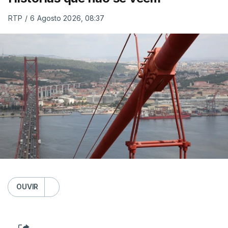
RTP
/
6 Agosto 2026, 08:37
OUVIR