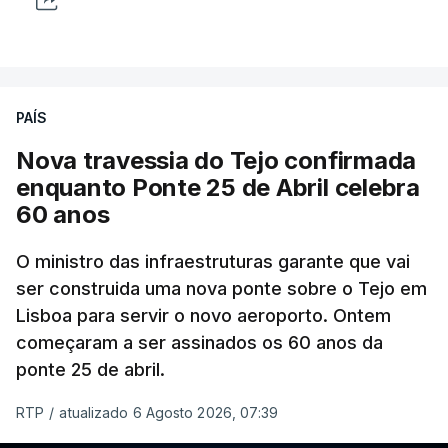
PAÍS
Nova travessia do Tejo confirmada
enquanto Ponte 25 de Abril celebra
60 anos
O ministro das infraestruturas garante que vai
ser construida uma nova ponte sobre o Tejo em
Lisboa para servir o novo aeroporto. Ontem
começaram a ser assinados os 60 anos da
ponte 25 de abril.
RTP
/
atualizado 6 Agosto 2026, 07:39