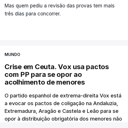
Mas quem pediu a revisão das provas tem mais
três dias para concorrer.
MUNDO
Crise em Ceuta. Vox usa pactos
com PP para se opor ao
acolhimento de menores
O partido espanhol de extrema-direita Vox está
a evocar os pactos de coligação na Andaluzia,
Extremadura, Aragão e Castela e Leão para se
opor à distribuição obrigatória dos menores não
acompanhados em Ceuta.