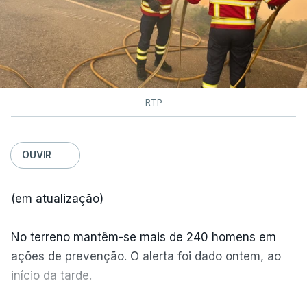
RTP
OUVIR
(em atualização)
No terreno mantêm-se mais de 240 homens em
ações de prevenção. O alerta foi dado ontem, ao
início da tarde.