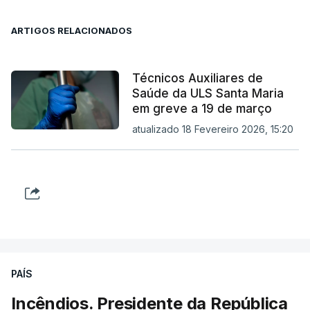
ARTIGOS RELACIONADOS
Técnicos Auxiliares de
Saúde da ULS Santa Maria
em greve a 19 de março
atualizado 18 Fevereiro 2026, 15:20
PAÍS
Incêndios. Presidente da República