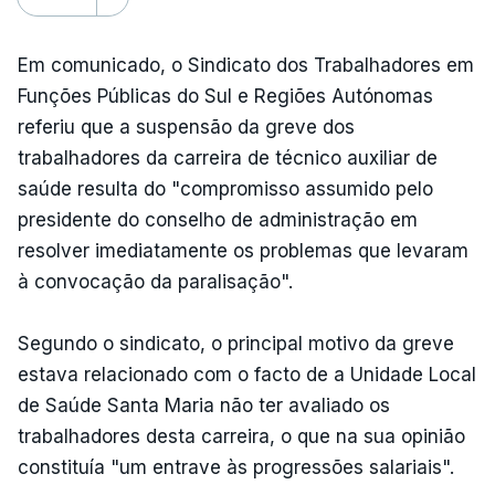
Em comunicado, o Sindicato dos Trabalhadores em
Funções Públicas do Sul e Regiões Autónomas
referiu que a suspensão da greve dos
trabalhadores da carreira de técnico auxiliar de
saúde resulta do "compromisso assumido pelo
presidente do conselho de administração em
resolver imediatamente os problemas que levaram
à convocação da paralisação".
Segundo o sindicato, o principal motivo da greve
estava relacionado com o facto de a Unidade Local
de Saúde Santa Maria não ter avaliado os
trabalhadores desta carreira, o que na sua opinião
constituía "um entrave às progressões salariais".