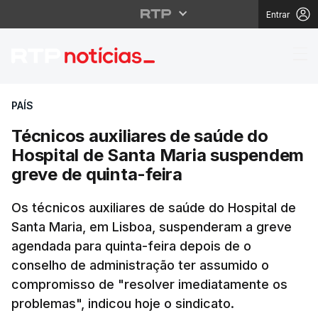
Entrar
Técnicos auxiliares d
PAÍS
Técnicos auxiliares de saúde do
Hospital de Santa Maria suspendem
greve de quinta-feira
Os técnicos auxiliares de saúde do Hospital de
Santa Maria, em Lisboa, suspenderam a greve
agendada para quinta-feira depois de o
conselho de administração ter assumido o
compromisso de "resolver imediatamente os
problemas", indicou hoje o sindicato.