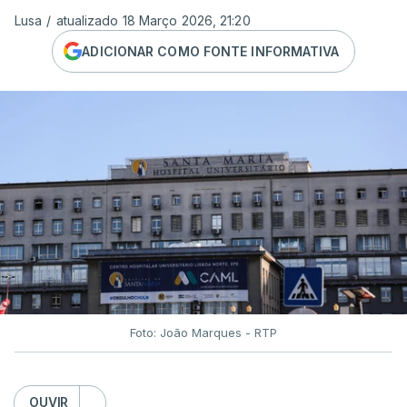
Lusa
/
atualizado 18 Março 2026, 21:20
ADICIONAR COMO FONTE INFORMATIVA
Foto: João Marques - RTP
OUVIR