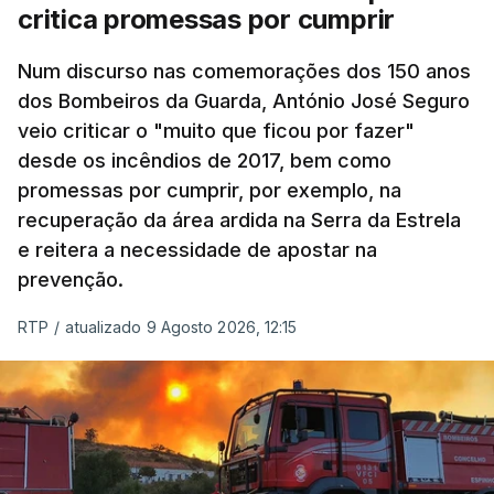
critica promessas por cumprir
Num discurso nas comemorações dos 150 anos
dos Bombeiros da Guarda, António José Seguro
veio criticar o "muito que ficou por fazer"
desde os incêndios de 2017, bem como
promessas por cumprir, por exemplo, na
recuperação da área ardida na Serra da Estrela
e reitera a necessidade de apostar na
prevenção.
RTP
/
atualizado 9 Agosto 2026, 12:15