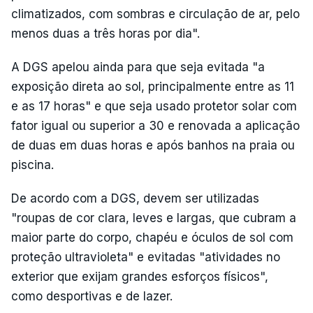
climatizados, com sombras e circulação de ar, pelo
menos duas a três horas por dia".
A DGS apelou ainda para que seja evitada "a
exposição direta ao sol, principalmente entre as 11
e as 17 horas" e que seja usado protetor solar com
fator igual ou superior a 30 e renovada a aplicação
de duas em duas horas e após banhos na praia ou
piscina.
De acordo com a DGS, devem ser utilizadas
"roupas de cor clara, leves e largas, que cubram a
maior parte do corpo, chapéu e óculos de sol com
proteção ultravioleta" e evitadas "atividades no
exterior que exijam grandes esforços físicos",
como desportivas e de lazer.