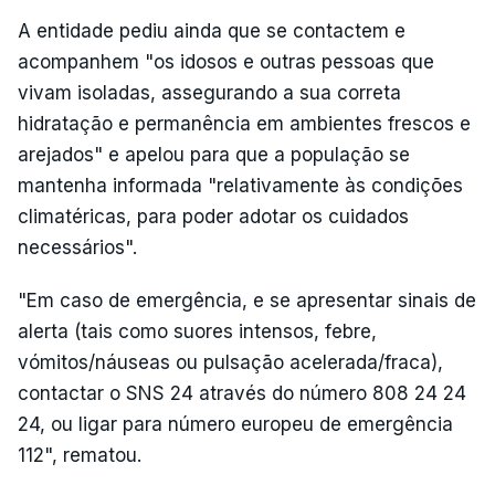
A entidade pediu ainda que se contactem e
acompanhem "os idosos e outras pessoas que
vivam isoladas, assegurando a sua correta
hidratação e permanência em ambientes frescos e
arejados" e apelou para que a população se
mantenha informada "relativamente às condições
climatéricas, para poder adotar os cuidados
necessários".
"Em caso de emergência, e se apresentar sinais de
alerta (tais como suores intensos, febre,
vómitos/náuseas ou pulsação acelerada/fraca),
contactar o SNS 24 através do número 808 24 24
24, ou ligar para número europeu de emergência
112", rematou.