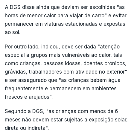
A DGS disse ainda que deviam ser escolhidas "as
horas de menor calor para viajar de carro" e evitar
permanecer em viaturas estacionadas e expostas
ao sol.
Por outro lado, indicou, deve ser dada "atenção
especial a grupos mais vulneráveis ao calor, tais
como crianças, pessoas idosas, doentes crónicos,
grávidas, trabalhadores com atividade no exterior"
e ser assegurado que "as crianças bebem água
frequentemente e permanecem em ambientes
frescos e arejados".
Segundo a DGS, "as crianças com menos de 6
meses não devem estar sujeitas a exposição solar,
direta ou indireta".