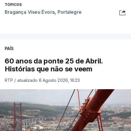
TÓPICOS
Bragança Viseu Évora
,
Portalegre
PAÍS
60 anos da ponte 25 de Abril.
Histórias que não se veem
RTP
/
atualizado 6 Agosto 2026, 16:23