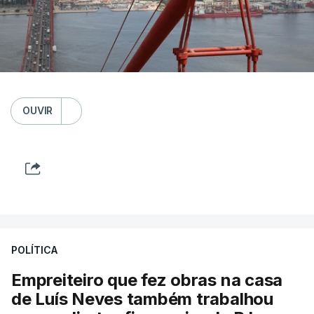
OUVIR
POLÍTICA
Empreiteiro que fez obras na casa
de Luís Neves também trabalhou