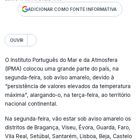
ADICIONAR COMO FONTE INFORMATIVA
OUVIR
O Instituto Português do Mar e da Atmosfera
(IPMA) colocou uma grande parte do país, na
segunda-feira, sob aviso amarelo, devido à
"persistência de valores elevados da temperatura
máxima", alargando-o, na terça-feira, ao território
nacional continental.
Na segunda-feira, vão estar sob aviso amarelo os
distritos de Bragança, Viseu, Évora, Guarda, Faro,
Vila Real, Setúbal, Santarém, Lisboa, Beja, Castelo