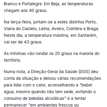
Branco e Portalegre. Em Beja, as temperaturas
chegam aos 40 graus.
Na terça-feira, juntam-se a estes distritos Porto,
Viana do Castelo, Leiria, Aveiro, Coimbra e Braga.
Neste dia, a temperatura máxima, em Santarém,
vai ser de 43 graus.
As mínimas vão rondar os 20 graus na maioria do
território.
Numa nota, a Direção-Geral da Saúde (DGS) deu
conta da situação e deixou várias recomendações
para lidar com o calor, aconselhando a "beber
água, mesmo quando não tem sede, evitando o
consumo de bebidas alcoólicas" e a tentar
permanecer "em ambientes frescos ou