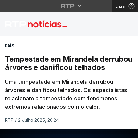
Entrar
Tempestade em Mirande
PAÍS
Tempestade em Mirandela derrubou
árvores e danificou telhados
Uma tempestade em Mirandela derrubou
árvores e danificou telhados. Os especialistas
relacionam a tempestade com fenómenos
extremos relacionados com o calor.
RTP
/
2 Julho 2025, 20:24