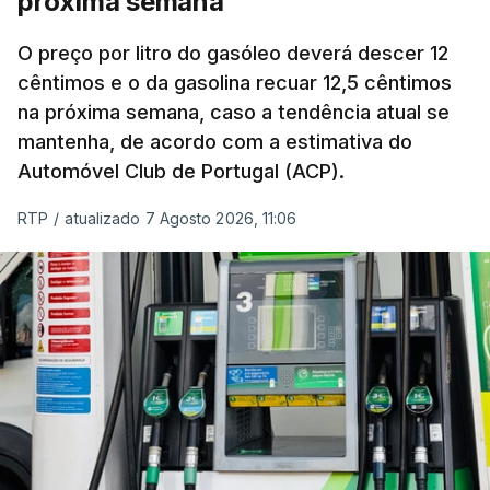
próxima semana
O preço por litro do gasóleo deverá descer 12
cêntimos e o da gasolina recuar 12,5 cêntimos
na próxima semana, caso a tendência atual se
mantenha, de acordo com a estimativa do
Automóvel Club de Portugal (ACP).
RTP
/
atualizado 7 Agosto 2026, 11:06