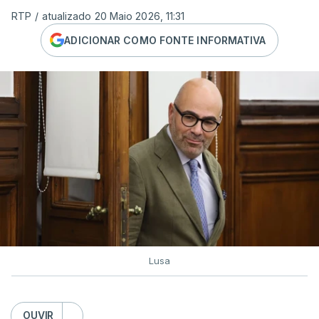
RTP
/
atualizado 20 Maio 2026, 11:31
ADICIONAR COMO FONTE INFORMATIVA
Lusa
OUVIR