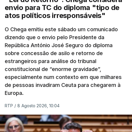
envio para TC do diploma "tipo de
atos políticos irresponsáveis"
O Chega emitiu este sábado um comunicado
dizendo que o envio pelo Presidente da
República António José Seguro do diploma
sobre concessão de asilo e retorno de
estrangeiros para análise do tribunal
constitucional de “enorme gravidade”,
especialmente num contexto em que milhares
de pessoas invadiram Ceuta para chegarem à
Europa.
RTP
/
8 Agosto 2026, 10:04