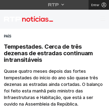
Entrar
Tempestades. Cerca de
PAÍS
Tempestades. Cerca de três
dezenas de estradas continuam
intransitáveis
Quase quatro meses depois das fortes
tempestades do início do ano são quase três
dezenas as estradas ainda cortadas. O balanço
foi feito esta manhã pelo ministro das
Infraestruturas e Habitação, que está a ser
ouvido na Assembleia da República.