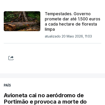
Tempestades. Governo
promete dar até 1.500 euros
a cada hectare de floresta
limpa
atualizado 20 Maio 2026, 11:03
PAÍS
Avioneta cai no aeródromo de
Portimão e provoca a morte do