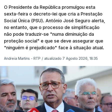
O Presidente da República promulgou esta
sexta-feira o decreto-lei que cria a Prestação
Social Única (PSU). António José Seguro alerta,
no entanto, que o processo de simplificação
não pode traduzir-se "numa diminuição da
proteção social" e que se deve assegurar que
"ninguém é prejudicado" face à situação atual.
Andreia Martins - RTP
/
atualizado 7 Agosto 2026, 18:35