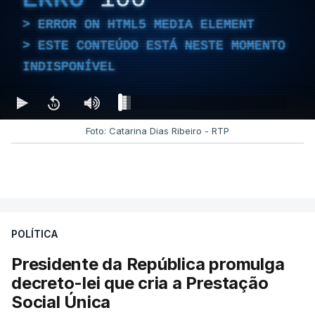
ERROR ON HTML5 MEDIA ELEMENT
ESTE CONTEÚDO ESTÁ NESTE MOMENTO
INDISPONÍVEL
Foto: Catarina Dias Ribeiro - RTP
POLÍTICA
Presidente da República promulga
decreto-lei que cria a Prestação
Social Única