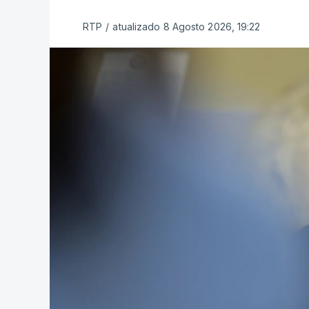
RTP
/
atualizado 8 Agosto 2026, 19:22