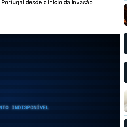
Portugal desde o início da invasão
NTO INDISPONÍVEL