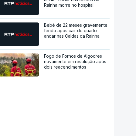
Rainha morre no hospital
Bebé de 22 meses gravemente
ferido após cair de quarto
andar nas Caldas da Rainha
Fogo de Fornos de Algodres
novamente em resolução após
dois reacendimentos