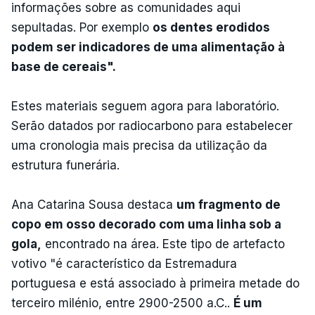
informações sobre as comunidades aqui
sepultadas. Por exemplo
os dentes erodidos
podem ser indicadores de uma alimentação à
base de cereais".
Estes materiais seguem agora para laboratório.
Serão datados por radiocarbono para estabelecer
uma cronologia mais precisa da utilização da
estrutura funerária.
Ana Catarina Sousa destaca
um fragmento de
copo em osso decorado com uma linha sob a
gola,
encontrado na área. Este tipo de artefacto
votivo "é característico da Estremadura
portuguesa e está associado à primeira metade do
terceiro milénio, entre 2900-2500 a.C..
É um