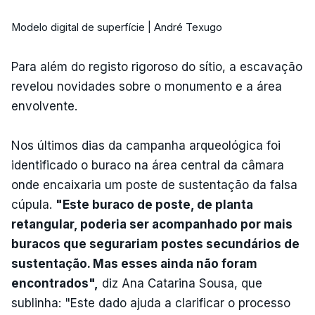
Modelo digital de superfície | André Texugo
Para além do registo rigoroso do sítio, a escavação
revelou novidades sobre o monumento e a área
envolvente.
Nos últimos dias da campanha arqueológica foi
identificado o buraco na área central da câmara
onde encaixaria um poste de sustentação da falsa
cúpula.
"Este buraco de poste, de planta
retangular, poderia ser acompanhado por mais
buracos que segurariam postes secundários de
sustentação. Mas esses ainda não foram
encontrados",
diz Ana Catarina Sousa, que
sublinha: "Este dado ajuda a clarificar o processo