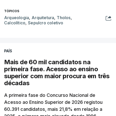
TÓPICOS
Arqueologia
,
Arquitetura
,
Tholos
,
Calcolítico
,
Sepulcro coletivo
PAÍS
Mais de 60 mil candidatos na
primeira fase. Acesso ao ensino
superior com maior procura em três
décadas
A primeira fase do Concurso Nacional de
Acesso ao Ensino Superior de 2026 registou
60.391 candidatos, mais 21,8% em relação a