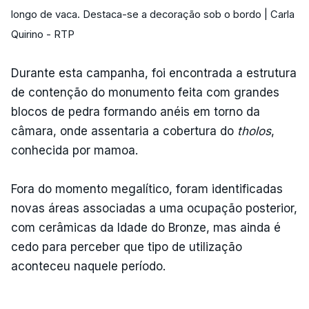
longo de vaca. Destaca-se a decoração sob o bordo | Carla
Quirino - RTP
Durante esta campanha, foi encontrada a estrutura
de contenção do monumento feita com grandes
blocos de pedra formando anéis em torno da
câmara, onde assentaria a cobertura do
tholos
,
conhecida por mamoa.
Fora do momento megalítico, foram identificadas
novas áreas associadas a uma ocupação posterior,
com cerâmicas da Idade do Bronze, mas ainda é
cedo para perceber que tipo de utilização
aconteceu naquele período.