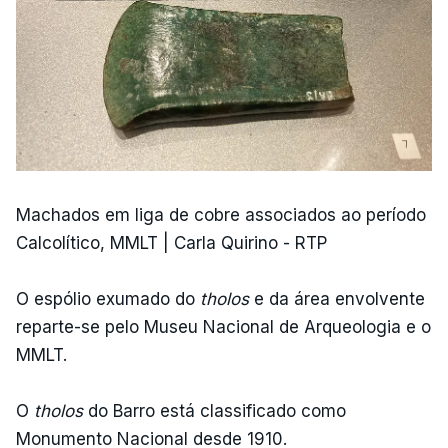
Machados em liga de cobre associados ao período
Calcolítico, MMLT | Carla Quirino - RTP
O espólio exumado do
tholos
e da área envolvente
reparte-se pelo Museu Nacional de Arqueologia e o
MMLT.
O
tholos
do Barro está classificado como
Monumento Nacional desde 1910.