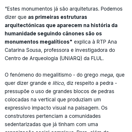
"Estes monumentos já são arquiteturas. Podemos
dizer que
as primeiras estruturas
arquitectónicas que aparecem na história da
humanidade seguindo cânones são os
monumentos megalíticos"
explica à RTP Ana
Catarina Sousa, professora e investigadora do
Centro de Arqueologia (UNIARQ) da FLUL.
O fenómeno do megalitismo - do grego
mega
, que
quer dizer grande e
lítico
, diz respeito a pedra -
pressupõe o uso de grandes blocos de pedras
colocadas na vertical que produziam um
expressivo impacto visual na paisagem. Os
construtores pertenciam a comunidades
sedentarizadas que já tinham com uma