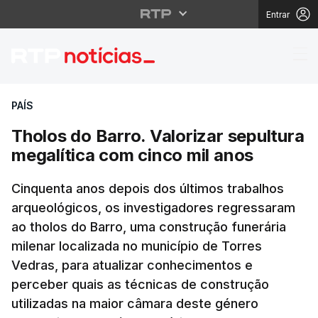
Entrar
Tholos do Barro. Valor
PAÍS
Tholos do Barro. Valorizar sepultura
megalítica com cinco mil anos
Cinquenta anos depois dos últimos trabalhos
arqueológicos, os investigadores regressaram
ao tholos do Barro, uma construção funerária
milenar localizada no município de Torres
Vedras, para atualizar conhecimentos e
perceber quais as técnicas de construção
utilizadas na maior câmara deste género