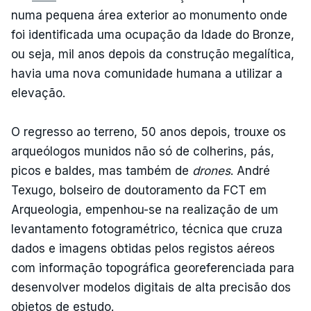
numa pequena área exterior ao monumento onde
foi identificada uma ocupação da Idade do Bronze,
ou seja, mil anos depois da construção megalítica,
havia uma nova comunidade humana a utilizar a
elevação.
O regresso ao terreno, 50 anos depois, trouxe os
arqueólogos munidos não só de colherins, pás,
picos e baldes, mas também de
drones
. André
Texugo, bolseiro de doutoramento da FCT em
Arqueologia, empenhou-se na realização de um
levantamento fotogramétrico, técnica que cruza
dados e imagens obtidas pelos registos aéreos
com informação topográfica georeferenciada para
desenvolver modelos digitais de alta precisão dos
objetos de estudo.