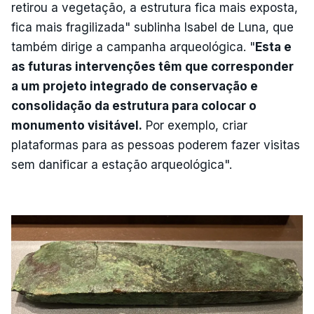
retirou a vegetação, a estrutura fica mais exposta,
fica mais fragilizada" sublinha Isabel de Luna, que
também dirige a campanha arqueológica. "
Esta e
as futuras intervenções têm que corresponder
a um projeto integrado de conservação e
consolidação da estrutura para colocar o
monumento visitável.
Por exemplo, criar
plataformas para as pessoas poderem fazer visitas
sem danificar a estação arqueológica".