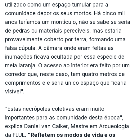
utilizado como um espaço tumular para a
comunidade depor os seus mortos. Há cinco mil
anos teríamos um montículo, não se sabe se seria
de pedras ou materiais perecíveis, mas estaria
provavelmente coberto por terra, formando uma
falsa cúpula. A câmara onde eram feitas as
inumações ficava ocultada por essa espécie de
meia laranja. O acesso ao interior era feito por um
corredor que, neste caso, tem quatro metros de
comprimentos e e seria único espaço que ficaria
visível".
"Estas necrópoles coletivas eram muito
importantes para as comunidade desta época",
explica Daniel van Calker, Mestre em Arqueologia
da FLUL.
"Refletem os modos de vida e os