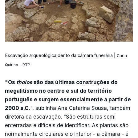
Escavação arqueológica dento da câmara funerária |
Carla
Quirino - RTP
"Os
tholos
são das últimas construções do
megalitismo no centro e sul do território
português e surgem essencialmente a partir de
2900 a.C.
", sublinha Ana Catarina Sousa, também
diretora da escavação. "São estruturas semi
enterradas e difíceis de identificar. As plantas são
normalmente circulares e o interior - a câmara - é