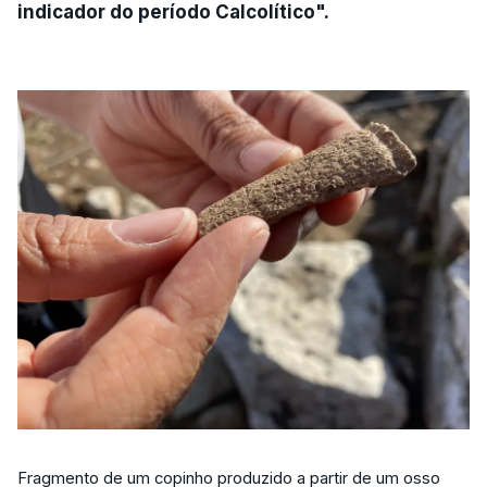
indicador do período Calcolítico".
Fragmento de um copinho produzido a partir de um osso