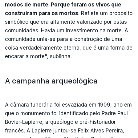
modos de morte. Porque foram os vivos que
construíram para os mortos
. Reflete um propósito
simbólico que era altamente valorizado por estas
comunidades. Havia um investimento na morte. A
comunidade unia-se para a construção de uma
coisa verdadeiramente eterna, que é uma forma de
encarar a morte", sublinha.
A campanha arqueológica
A câmara funerária foi esvaziada em 1909, ano em
que o monumento foi identificado pelo Padre Paul
Bovier-Lapierre, arqueólogo e pré-historiador
francês. A Lapierre juntou-se Felix Alves Pereira,