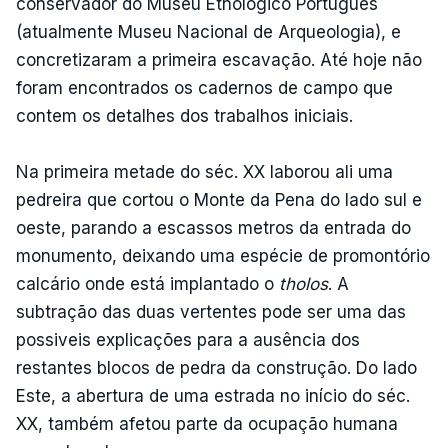
conservador do Museu Etnológico Português
(atualmente Museu Nacional de Arqueologia), e
concretizaram a primeira escavação. Até hoje não
foram encontrados os cadernos de campo que
contem os detalhes dos trabalhos iniciais.
Na primeira metade do séc. XX laborou ali uma
pedreira que cortou o Monte da Pena do lado sul e
oeste, parando a escassos metros da entrada do
monumento, deixando uma espécie de promontório
calcário onde está implantado o
tholos
. A
subtração das duas vertentes pode ser uma das
possiveis explicações para a ausência dos
restantes blocos de pedra da construção. Do lado
Este, a abertura de uma estrada no início do séc.
XX, também afetou parte da ocupação humana