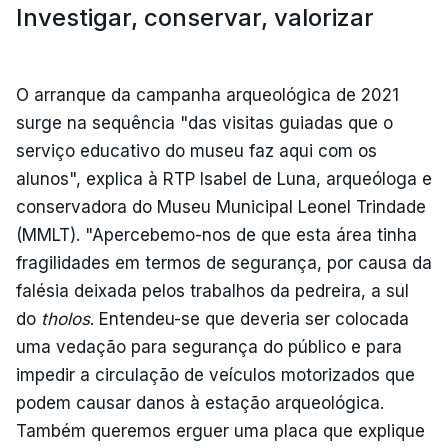
Investigar, conservar, valorizar
O arranque da campanha arqueológica de 2021
surge na sequência "das visitas guiadas que o
serviço educativo do museu faz aqui com os
alunos", explica à RTP Isabel de Luna, arqueóloga e
conservadora do Museu Municipal Leonel Trindade
(MMLT). "Apercebemo-nos de que esta área tinha
fragilidades em termos de segurança, por causa da
falésia deixada pelos trabalhos da pedreira, a sul
do
tholos
. Entendeu-se que deveria ser colocada
uma vedação para segurança do público e para
impedir a circulação de veículos motorizados que
podem causar danos à estação arqueológica.
Também queremos erguer uma placa que explique