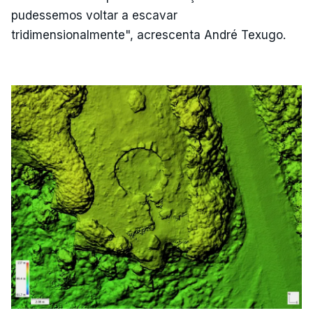
pudessemos voltar a escavar
tridimensionalmente", acrescenta André Texugo.