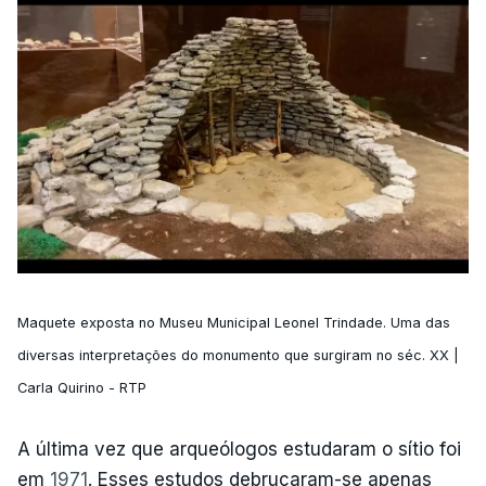
Maquete exposta no Museu Municipal Leonel Trindade. Uma das
diversas interpretações do monumento que surgiram no séc. XX |
Carla Quirino - RTP
A última vez que arqueólogos estudaram o sítio foi
em
1971
. Esses estudos debruçaram-se apenas