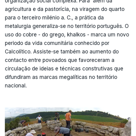
organização social complexa. Para além da
agricultura e da pastorícia, na viragem do quarto
para o terceiro milénio a. C., a prática da
metalurgia generaliza-se no território português. O
uso do cobre - do grego, khalkos - marca um novo
periodo da vida comunitária conhecido por
Calcolítico. Assiste-se também ao aumento do
contacto entre povoados que favoreceram a
circulação de ideias e técnicas construtivas que
difundiram as marcas megalíticas no território
nacional.