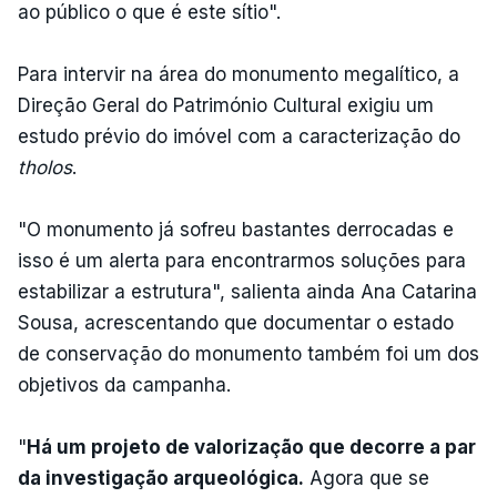
ao público o que é este sítio".
Para intervir na área do monumento megalítico, a
Direção Geral do Património Cultural exigiu um
estudo prévio do imóvel com a caracterização do
tholos
.
"O monumento já sofreu bastantes derrocadas e
isso é um alerta para encontrarmos soluções para
estabilizar a estrutura", salienta ainda Ana Catarina
Sousa, acrescentando que documentar o estado
de conservação do monumento também foi um dos
objetivos da campanha.
"
Há um projeto de valorização que decorre a par
da investigação arqueológica.
Agora que se