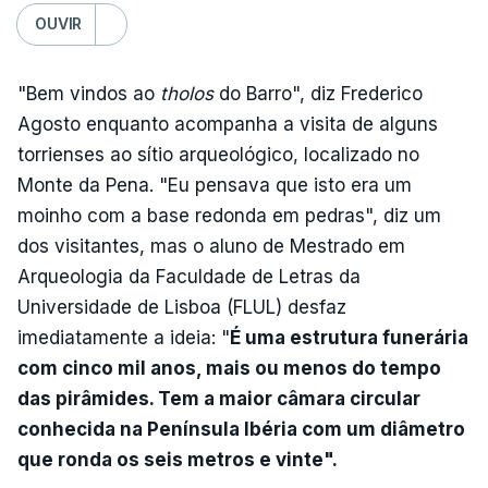
OUVIR
"Bem vindos ao
tholos
do Barro", diz Frederico
Agosto enquanto acompanha a visita de alguns
torrienses ao sítio arqueológico, localizado no
Monte da Pena. "Eu pensava que isto era um
moinho com a base redonda em pedras", diz um
dos visitantes, mas o aluno de Mestrado em
Arqueologia da Faculdade de Letras da
Universidade de Lisboa (FLUL) desfaz
imediatamente a ideia: "
É uma estrutura funerária
com cinco mil anos, mais ou menos do tempo
das pirâmides. Tem a maior câmara circular
conhecida na Península Ibéria com um diâmetro
que ronda os seis metros e vinte".