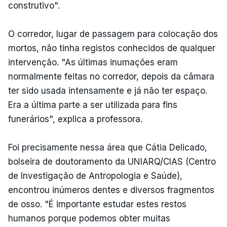
construtivo".
O corredor, lugar de passagem para colocação dos
mortos, não tinha registos conhecidos de qualquer
intervenção. "As últimas inumações eram
normalmente feitas no corredor, depois da câmara
ter sido usada intensamente e já não ter espaço.
Era a última parte a ser utilizada para fins
funerários", explica a professora.
Foi precisamente nessa área que Cátia Delicado,
bolseira de doutoramento da UNIARQ/CIAS (Centro
de Investigação de Antropologia e Saúde),
encontrou inúmeros dentes e diversos fragmentos
de osso. "É importante estudar estes restos
humanos porque podemos obter muitas