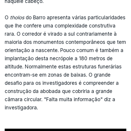
naquele cabeço.
O
tholos
do Barro apresenta várias particularidades
que lhe confere uma complexidade construtiva
rara. O corredor é virado a sul contrariamente à
maioria dos monumentos contemporâneos que tem
orientação a nascente. Pouco comum é também a
implantação desta necrópole a 180 metros de
altitude. Normalmente estas estruturas funerárias
encontram-se em zonas de baixas. O grande
desafio para os investigadores é compreender a
construção da abobada que cobriria a grande
câmara circular. "Falta muita informação" diz a
investigadora.