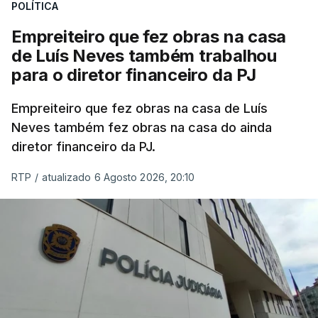
POLÍTICA
Empreiteiro que fez obras na casa
de Luís Neves também trabalhou
para o diretor financeiro da PJ
Empreiteiro que fez obras na casa de Luís
Neves também fez obras na casa do ainda
diretor financeiro da PJ.
RTP
/
atualizado 6 Agosto 2026, 20:10