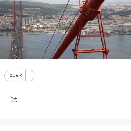
OUVIR