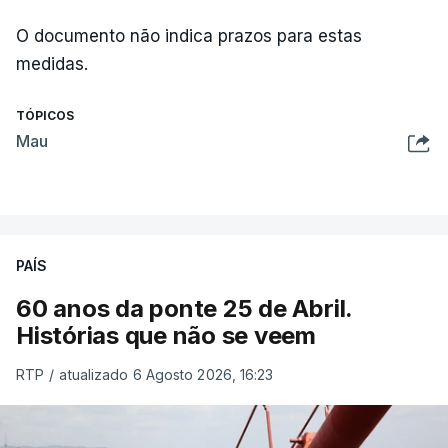
O documento não indica prazos para estas
medidas.
TÓPICOS
Mau
PAÍS
60 anos da ponte 25 de Abril.
Histórias que não se veem
RTP
/
atualizado 6 Agosto 2026, 16:23