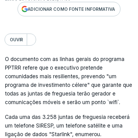
ADICIONAR COMO FONTE INFORMATIVA
OUVIR
O documento com as linhas gerais do programa
PPTRR refere que o executivo pretende
comunidades mais resilientes, prevendo "um
programa de investimento célere" que garante que
todas as juntas de freguesia terão gerador e
comunicações móveis e serão um ponto `wifi`.
Cada uma das 3.258 juntas de freguesia receberá
um telefone SIRESP, um telefone satélite e uma
ligação de dados "Starlink", enumerou.