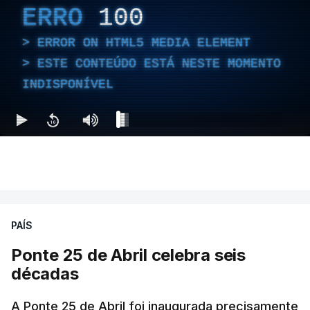
ERRO
100
ERROR ON HTML5 MEDIA ELEMENT
ESTE CONTEÚDO ESTÁ NESTE MOMENTO
INDISPONÍVEL
PAÍS
Ponte 25 de Abril celebra seis
décadas
A Ponte 25 de Abril foi inaugurada precisamente