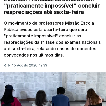
"praticamente impossível" concluir
reapreciações até sexta-feira
O movimento de professores Missão Escola
Pública avisou esta quarta-feira que será
"praticamente impossível" concluir as
reapreciações da 1ª fase dos exames nacionais
até sexta-feira, relatando casos de docentes
convocados nos últimos dias.
RTP
/
5 Agosto 2026, 19:33