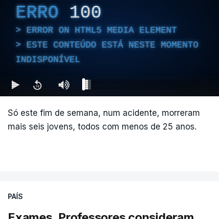
ERRO
100
ERROR ON HTML5 MEDIA ELEMENT
ESTE CONTEÚDO ESTÁ NESTE MOMENTO
INDISPONÍVEL
Só este fim de semana, num acidente, morreram
mais seis jovens, todos com menos de 25 anos.
PAÍS
Exames. Professores consideram