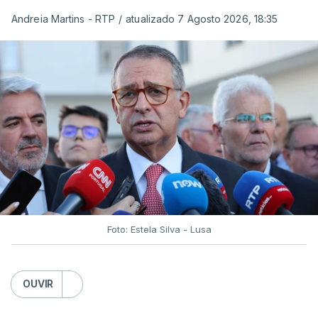
Andreia Martins - RTP
/
atualizado 7 Agosto 2026, 18:35
Foto: Estela Silva - Lusa
OUVIR