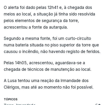
O alerta foi dado pelas 12h41 e, à chegada dos
meios ao local, a situação já tinha sido resolvida
pelos elementos de segurança da torre,
acrescentou a fonte da autarquia.
Segundo a mesma fonte, foi um curto-circuito
numa bateria situada no piso superior da torre que
causou o incêndio, não havendo registo de feridos.
Pelas 14h05, acrescentou, aguardava-se a
chegada de técnicos de manutenção ao local.
A Lusa tentou uma reação da Irmandade dos
Clérigos, mas até ao momento não foi possível.
TÓPICOS