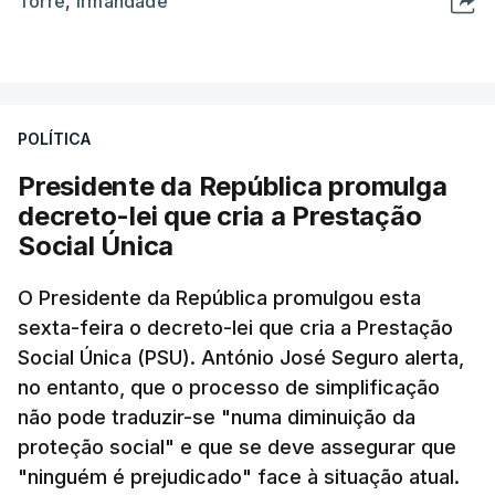
Torre
,
Irmandade
POLÍTICA
Presidente da República promulga
decreto-lei que cria a Prestação
Social Única
O Presidente da República promulgou esta
sexta-feira o decreto-lei que cria a Prestação
Social Única (PSU). António José Seguro alerta,
no entanto, que o processo de simplificação
não pode traduzir-se "numa diminuição da
proteção social" e que se deve assegurar que
"ninguém é prejudicado" face à situação atual.