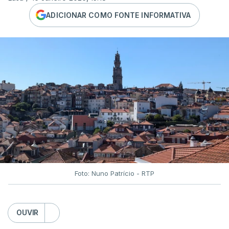
ADICIONAR COMO FONTE INFORMATIVA
Foto: Nuno Patrício - RTP
OUVIR